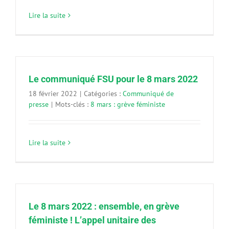
Lire la suite
Le communiqué FSU pour le 8 mars 2022
18 février 2022
|
Catégories :
Communiqué de
presse
|
Mots-clés :
8 mars : grève féministe
Lire la suite
Le 8 mars 2022 : ensemble, en grève
féministe ! L’appel unitaire des