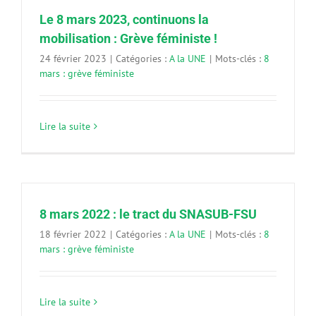
Le 8 mars 2023, continuons la
mobilisation : Grève féministe !
24 février 2023
|
Catégories :
A la UNE
|
Mots-clés :
8
mars : grève féministe
Lire la suite
8 mars 2022 : le tract du SNASUB-FSU
18 février 2022
|
Catégories :
A la UNE
|
Mots-clés :
8
mars : grève féministe
Lire la suite