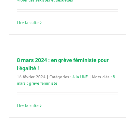
Lire la suite
8 mars 2024 : en grève féministe pour
l’égalité !
16 février 2024
|
Catégories :
A la UNE
|
Mots-clés :
8
mars : grève féministe
Lire la suite