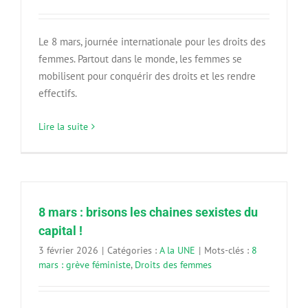
Le 8 mars, journée internationale pour les droits des
femmes. Partout dans le monde, les femmes se
mobilisent pour conquérir des droits et les rendre
effectifs.
Lire la suite
8 mars : brisons les chaines sexistes du
capital !
3 février 2026
|
Catégories :
A la UNE
|
Mots-clés :
8
mars : grève féministe
,
Droits des femmes