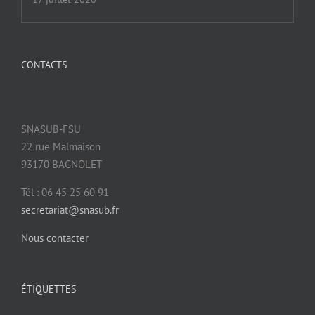
CONTACTS
SNASUB-FSU
22 rue Malmaison
93170 BAGNOLET
Tél : 06 45 25 60 91
secretariat@snasub.fr
Nous contacter
ÉTIQUETTES