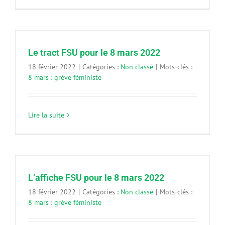
Le tract FSU pour le 8 mars 2022
18 février 2022
|
Catégories :
Non classé
|
Mots-clés :
8 mars : grève féministe
Lire la suite
L’affiche FSU pour le 8 mars 2022
18 février 2022
|
Catégories :
Non classé
|
Mots-clés :
8 mars : grève féministe