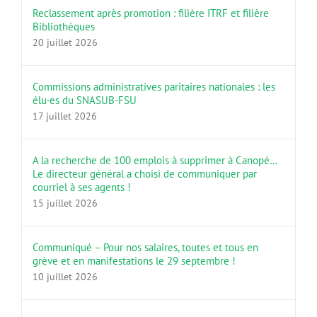
Reclassement après promotion : filière ITRF et filière
Bibliothèques
20 juillet 2026
Commissions administratives paritaires nationales : les
élu·es du SNASUB-FSU
17 juillet 2026
A la recherche de 100 emplois à supprimer à Canopé…
Le directeur général a choisi de communiquer par
courriel à ses agents !
15 juillet 2026
Communiqué – Pour nos salaires, toutes et tous en
grève et en manifestations le 29 septembre !
10 juillet 2026