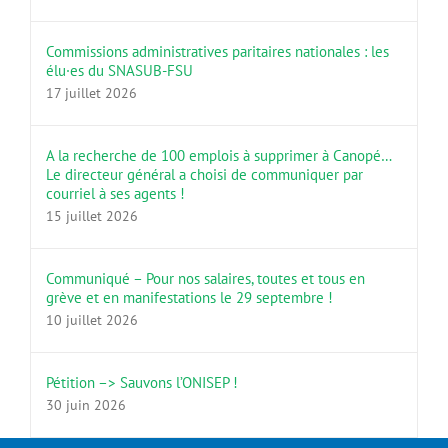
Commissions administratives paritaires nationales : les
élu·es du SNASUB-FSU
17 juillet 2026
A la recherche de 100 emplois à supprimer à Canopé…
Le directeur général a choisi de communiquer par
courriel à ses agents !
15 juillet 2026
Communiqué – Pour nos salaires, toutes et tous en
grève et en manifestations le 29 septembre !
10 juillet 2026
Pétition –> Sauvons l’ONISEP !
30 juin 2026