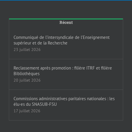
Récent
Communiqué de l’intersyndicale de l’Enseignement
supérieur et de la Recherche
23 juillet 2026
Reclassement après promotion : filière ITRF et filière
Bibliothèques
20 juillet 2026
Commissions administratives paritaires nationales : les
élu·es du SNASUB-FSU
17 juillet 2026