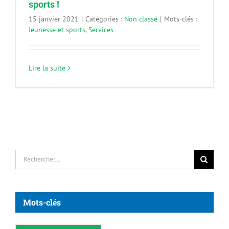
sports !
15 janvier 2021
|
Catégories :
Non classé
|
Mots-clés :
Jeunesse et sports
,
Services
Lire la suite
Rechercher:
Mots-clés