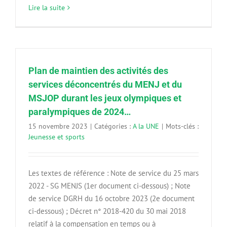
Lire la suite
Plan de maintien des activités des
services déconcentrés du MENJ et du
MSJOP durant les jeux olympiques et
paralympiques de 2024…
15 novembre 2023
|
Catégories :
A la UNE
|
Mots-clés :
Jeunesse et sports
Les textes de référence : Note de service du 25 mars
2022 - SG MENJS (1er document ci-dessous) ; Note
de service DGRH du 16 octobre 2023 (2e document
ci-dessous) ; Décret n° 2018-420 du 30 mai 2018
relatif à la compensation en temps ou à