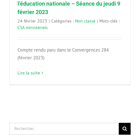
l’éducation nationale – Séance du jeudi 9
février 2023
24 février 2023
|
Catégories :
Non classé
|
Mots-clés :
CSA ministériels
Compte rendu paru dans le Convergences 284
(février 2023)
Lire la suite
Rechercher: