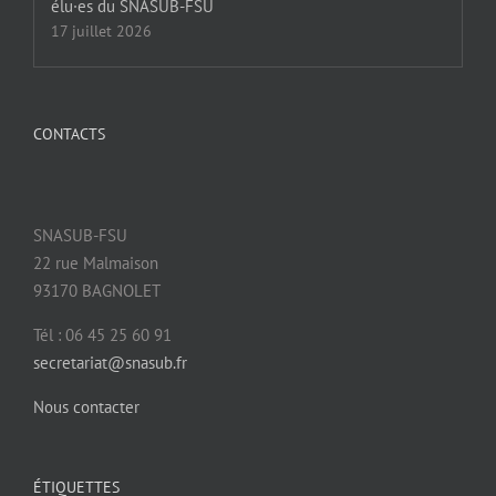
élu·es du SNASUB-FSU
17 juillet 2026
CONTACTS
SNASUB-FSU
22 rue Malmaison
93170 BAGNOLET
Tél : 06 45 25 60 91
secretariat@snasub.fr
Nous contacter
ÉTIQUETTES