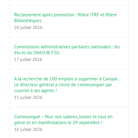
Reclassement après promotion : filière ITRF et filière
Bibliothèques
20 juillet 2026
Commissions administratives paritaires nationales : les
élu·es du SNASUB-FSU
17 juillet 2026
A la recherche de 100 emplois à supprimer à Canopé…
Le directeur général a choisi de communiquer par
courriel à ses agents !
15 juillet 2026
Communiqué – Pour nos salaires, toutes et tous en
grève et en manifestations le 29 septembre !
10 juillet 2026