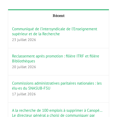
Récent
Communiqué de l’intersyndicale de l’Enseignement
supérieur et de la Recherche
23 juillet 2026
Reclassement après promotion : filière ITRF et filière
Bibliothèques
20 juillet 2026
Commissions administratives paritaires nationales : les
élu·es du SNASUB-FSU
17 juillet 2026
A la recherche de 100 emplois à supprimer à Canopé…
Le directeur général a choisi de communiquer par