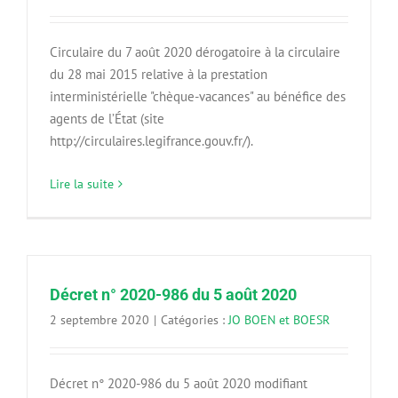
Circulaire du 7 août 2020 dérogatoire à la circulaire
du 28 mai 2015 relative à la prestation
interministérielle "chèque-vacances" au bénéfice des
agents de l’État (site
http://circulaires.legifrance.gouv.fr/).
Lire la suite
Décret n° 2020-986 du 5 août 2020
2 septembre 2020
|
Catégories :
JO BOEN et BOESR
Décret n° 2020-986 du 5 août 2020 modifiant