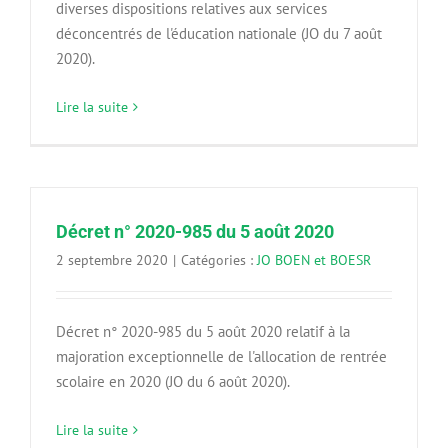
diverses dispositions relatives aux services
déconcentrés de l'éducation nationale (JO du 7 août
2020).
Lire la suite
Décret n° 2020-985 du 5 août 2020
2 septembre 2020
|
Catégories :
JO BOEN et BOESR
Décret n° 2020-985 du 5 août 2020 relatif à la
majoration exceptionnelle de l'allocation de rentrée
scolaire en 2020 (JO du 6 août 2020).
Lire la suite