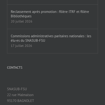
Reclassement après promotion : filière ITRF et filière
Bibliothèques
20 juillet 2026
Commissions administratives paritaires nationales : les
élu·es du SNASUB-FSU
17 juillet 2026
CONTACTS
SNASUB-FSU
22 rue Malmaison
93170 BAGNOLET