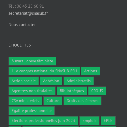
Tél : 06 45 25 60 91
secretariat@snasub.fr
Nous contacter
ÉTIQUETTES
8 mars : grève féministe
11e congrès national du SNASUB-FSU
Actions
Action sociale
Adhésion
Administratifs
Agent·e·s non titulaires
Bibliothèques
CROUS
CSA ministériels
Culture
Droits des femmes
Egalité professionnelle
Elections professionnelles juin 2023
Emplois
EPLE