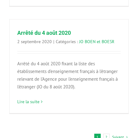
Arrêté du 4 août 2020
2 septembre 2020
|
Catégories :
JO BOEN et BOESR
Arrêté du 4 août 2020 fixant la liste des
établissements d'enseignement français à l'étranger
relevant de l'Agence pour l'enseignement français à
l'étranger (JO du 8 août 2020).
Lire la suite
Suivant
1
2