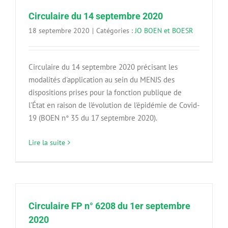
Circulaire du 14 septembre 2020
18 septembre 2020
|
Catégories :
JO BOEN et BOESR
Circulaire du 14 septembre 2020 précisant les
modalités d'application au sein du MENJS des
dispositions prises pour la fonction publique de
l'État en raison de l'évolution de l'épidémie de Covid-
19 (BOEN n° 35 du 17 septembre 2020).
Lire la suite
Circulaire FP n° 6208 du 1er septembre
2020