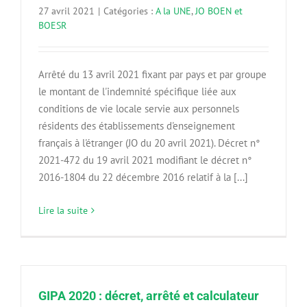
27 avril 2021
|
Catégories :
A la UNE
,
JO BOEN et
BOESR
Arrêté du 13 avril 2021 fixant par pays et par groupe
le montant de l'indemnité spécifique liée aux
conditions de vie locale servie aux personnels
résidents des établissements d'enseignement
français à l'étranger (JO du 20 avril 2021). Décret n°
2021-472 du 19 avril 2021 modifiant le décret n°
2016-1804 du 22 décembre 2016 relatif à la [...]
Lire la suite
GIPA 2020 : décret, arrêté et calculateur