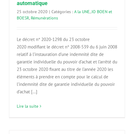
automatique
25 octobre 2020
|
Catégories :
A la UNE
,
JO BOEN et
BOESR
,
Rémunérations
Le décret n° 2020-1298 du 23 octobre
2020 modifiant le décret n° 2008-539 du 6 juin 2008
relatif à l’instauration d’une indemnité dite de
garantie individuelle du pouvoir d’achat et l’arrêté du
23 octobre 2020 fixant au titre de l’année 2020 les
éléments à prendre en compte pour le calcul de
l’indemnité dite de garantie individuelle du pouvoir
d’achat [...]
Lire la suite