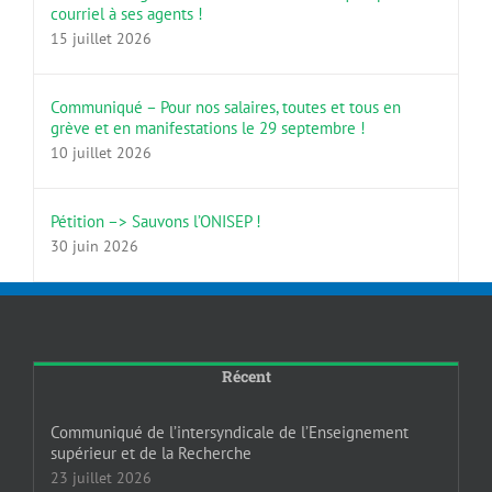
courriel à ses agents !
15 juillet 2026
Communiqué – Pour nos salaires, toutes et tous en
grève et en manifestations le 29 septembre !
10 juillet 2026
Pétition –> Sauvons l’ONISEP !
30 juin 2026
Récent
Communiqué de l’intersyndicale de l’Enseignement
supérieur et de la Recherche
23 juillet 2026