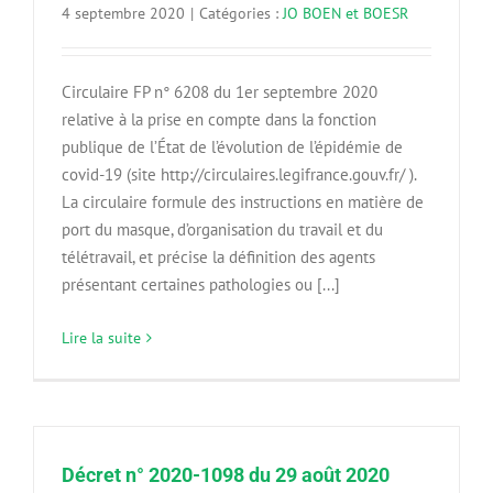
4 septembre 2020
|
Catégories :
JO BOEN et BOESR
Circulaire FP n° 6208 du 1er septembre 2020
relative à la prise en compte dans la fonction
publique de l’État de l’évolution de l’épidémie de
covid-19 (site http://circulaires.legifrance.gouv.fr/ ).
La circulaire formule des instructions en matière de
port du masque, d’organisation du travail et du
télétravail, et précise la définition des agents
présentant certaines pathologies ou [...]
Lire la suite
Décret n° 2020-1098 du 29 août 2020