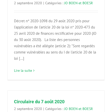
2 septembre 2020
|
Catégories :
JO BOEN et BOESR
Décret n° 2020-1098 du 29 août 2020 pris pour
l'application de l'article 20 de la loi n° 2020-473 du
25 avril 2020 de finances rectificative pour 2020 (JO
du 30 août 2020). La liste des personnes
vulnérables a été allégée (article 2): "Sont regardés
comme vulnérables au sens du I de l'article 20 de la
loi [...]
Lire la suite
Circulaire du 7 août 2020
2 septembre 2020
|
Catégories :
JO BOEN et BOESR