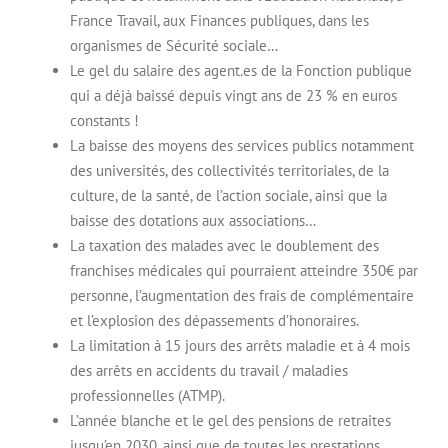
France Travail, aux Finances publiques, dans les
organismes de Sécurité sociale…
Le gel du salaire des agent.es de la Fonction publique
qui a déjà baissé depuis vingt ans de 23 % en euros
constants !
La baisse des moyens des services publics notamment
des universités, des collectivités territoriales, de la
culture, de la santé, de l’action sociale, ainsi que la
baisse des dotations aux associations…
La taxation des malades avec le doublement des
franchises médicales qui pourraient atteindre 350€ par
personne, l’augmentation des frais de complémentaire
et l’explosion des dépassements d’honoraires.
La limitation à 15 jours des arrêts maladie et à 4 mois
des arrêts en accidents du travail / maladies
professionnelles (ATMP).
L’année blanche et le gel des pensions de retraites
jusqu’en 2030, ainsi que de toutes les prestations