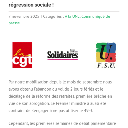
régression sociale !
7 novembre 2025
|
Catégories :
A la UNE
,
Communiqué de
presse
Par notre mobilisation depuis le mois de septembre nous
avons obtenu l’abandon du vol de 2 jours fériés et le
décalage de la réforme des retraites, première brèche en
vue de son abrogation. Le Premier ministre a aussi été
contraint de s’engager à ne pas utiliser le 49-3.
Cependant, les premières semaines de débat parlementaire