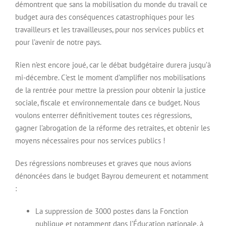
démontrent que sans la mobilisation du monde du travail ce
budget aura des conséquences catastrophiques pour les
travailleurs et les travailleuses, pour nos services publics et
pour l’avenir de notre pays.
Rien n’est encore joué, car le débat budgétaire durera jusqu’à
mi-décembre. C’est le moment d’amplifier nos mobilisations
de la rentrée pour mettre la pression pour obtenir la justice
sociale, fiscale et environnementale dans ce budget. Nous
voulons enterrer définitivement toutes ces régressions,
gagner l’abrogation de la réforme des retraites, et obtenir les
moyens nécessaires pour nos services publics !
Des régressions nombreuses et graves que nous avions
dénoncées dans le budget Bayrou demeurent et notamment
:
La suppression de 3000 postes dans la Fonction
publique et notamment dans l’Éducation nationale, à