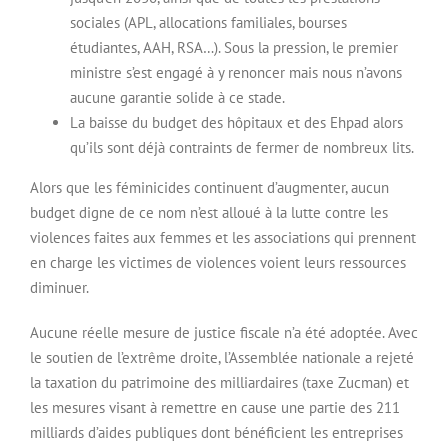
sociales (APL, allocations familiales, bourses
étudiantes, AAH, RSA…). Sous la pression, le premier
ministre s’est engagé à y renoncer mais nous n’avons
aucune garantie solide à ce stade.
La baisse du budget des hôpitaux et des Ehpad alors
qu’ils sont déjà contraints de fermer de nombreux lits.
Alors que les féminicides continuent d’augmenter, aucun
budget digne de ce nom n’est alloué à la lutte contre les
violences faites aux femmes et les associations qui prennent
en charge les victimes de violences voient leurs ressources
diminuer.
Aucune réelle mesure de justice fiscale n’a été adoptée. Avec
le soutien de l’extrême droite, l’Assemblée nationale a rejeté
la taxation du patrimoine des milliardaires (taxe Zucman) et
les mesures visant à remettre en cause une partie des 211
milliards d’aides publiques dont bénéficient les entreprises