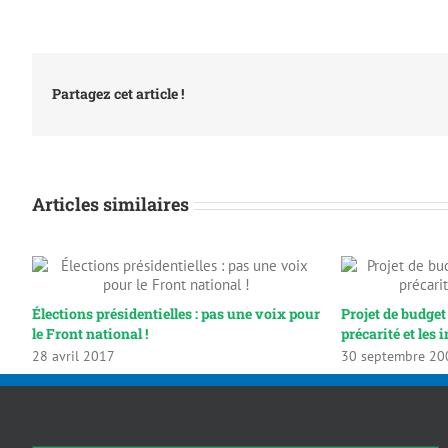
Partagez cet article !
Articles similaires
Élections présidentielles : pas une voix pour
Projet de budget
le Front national !
précarité et les i
28 avril 2017
30 septembre 20