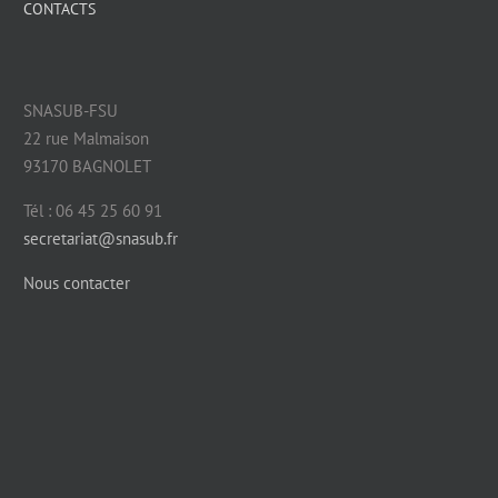
CONTACTS
SNASUB-FSU
22 rue Malmaison
93170 BAGNOLET
Tél : 06 45 25 60 91
secretariat@snasub.fr
Nous contacter