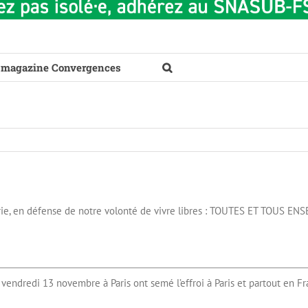
 magazine Convergences
ie, en défense de notre volonté de vivre libres : TOUTES ET TOUS E
vendredi 13 novembre à Paris ont semé l’effroi à Paris et partout en Fr