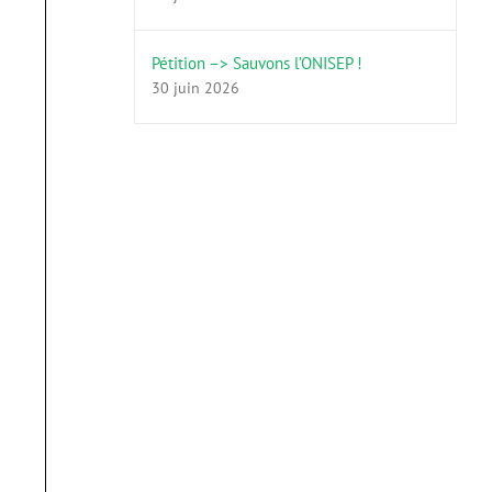
Pétition –> Sauvons l’ONISEP !
30 juin 2026