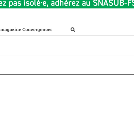
 magazine Convergences