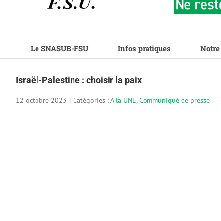
Le SNASUB-FSU
Infos pratiques
Notre
Israël-Palestine : choisir la paix
12 octobre 2023
|
Catégories :
A la UNE
,
Communiqué de presse