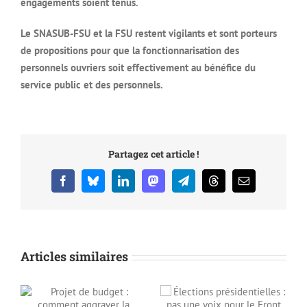
engagements soient tenus.
Le SNASUB-FSU et la FSU restent vigilants et sont porteurs
de propositions pour que la fonctionnarisation des
personnels ouvriers soit effectivement au bénéfice du
service public et des personnels.
Partagez cet article !
Facebook
Bluesky
LinkedIn
Mastodon
Telegram
Threads
Email
Articles similaires