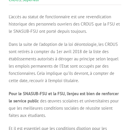
L’accès au statut de fonctionnaire est une revendication
historique des personnels ouvriers des CROUS que la FSU et
le SNASUB-FSU ont porté depuis toujours.
Dans la suite de l’adoption de la loi déontologie, les CROUS
sont retirés à compter du 1er avril 2018 de la liste des
établissements autorisés à déroger au principe selon lequel
les emplois permanents de l’Etat sont occupés par des
fonctionnaires. Cela implique qu’ils devront, à compter de
cette date, recourir à l’emploi titulaire.
Pour le SNASUB-FSU et la FSU, l’enjeu est bien de renforcer
le service public
des œuvres scolaires et universitaires pour
que les meilleures conditions sociales de réussite soient
faites aux étudiants.
Et il est essentiel que les conditions d’option pour les