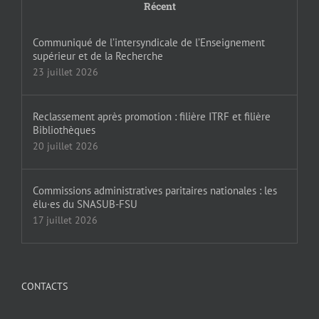
Récent
Communiqué de l’intersyndicale de l’Enseignement
supérieur et de la Recherche
23 juillet 2026
Reclassement après promotion : filière ITRF et filière
Bibliothèques
20 juillet 2026
Commissions administratives paritaires nationales : les
élu·es du SNASUB-FSU
17 juillet 2026
CONTACTS