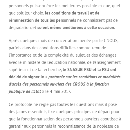
personnels puissent être les meilleures possible et que, quel
que soit leur choix,
les conditions de travail et de
rémunération de tous les personnels
ne connaissent pas de
dégradation, et
soient même améliorées à cette occasion.
Après quelques mois de concertation menée par le CNOUS,
parfois dans des conditions difficiles compte-tenu de
l’importance et de la complexité du sujet, et des échanges
avec le ministère de l’éducation nationale, de l’enseignement
supérieur et de la recherche,
le SNASUB-FSU et la FSU ont
décidé de signer le «
protocole sur les conditions et modalités
d’accès des personnels ouvriers des CROUS à la fonction
publique de l’État
»
le 4 mai 2017.
Ce protocole ne règle pas toutes les questions mais il pose
des jalons essentiels, fixe quelques principes de départ pour
que la fonctionnarisation des personnels ouvriers aboutisse à
garantir aux personnels la reconnaissance de la noblesse de