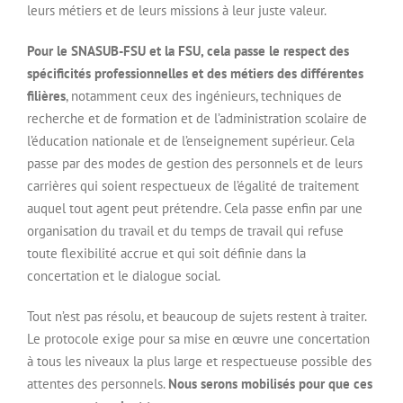
leurs métiers et de leurs missions à leur juste valeur.
Pour le SNASUB-FSU et la FSU, cela passe le respect des
spécificités professionnelles et des métiers des différentes
filières
, notamment ceux des ingénieurs, techniques de
recherche et de formation et de l’administration scolaire de
l’éducation nationale et de l’enseignement supérieur. Cela
passe par des modes de gestion des personnels et de leurs
carrières qui soient respectueux de l’égalité de traitement
auquel tout agent peut prétendre. Cela passe enfin par une
organisation du travail et du temps de travail qui refuse
toute flexibilité accrue et qui soit définie dans la
concertation et le dialogue social.
Tout n’est pas résolu, et beaucoup de sujets restent à traiter.
Le protocole exige pour sa mise en œuvre une concertation
à tous les niveaux la plus large et respectueuse possible des
attentes des personnels.
Nous serons mobilisés pour que ces