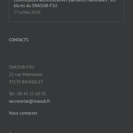
élu·es du SNASUB-FSU
17 juillet 2026
CONTACTS
SNASUB-FSU
22 rue Malmaison
93170 BAGNOLET
Tél : 06 45 25 60 91
secretariat@snasub.fr
Nous contacter