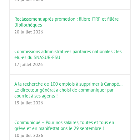
Reclassement après promotion : filière ITRF et filière
Bibliothèques
20 juillet 2026
Commissions administratives paritaires nationales : les
élu·es du SNASUB-FSU
17 juillet 2026
A la recherche de 100 emplois à supprimer à Canopé…
Le directeur général a choisi de communiquer par
courriel à ses agents !
15 juillet 2026
Communiqué – Pour nos salaires, toutes et tous en
grève et en manifestations le 29 septembre !
10 juillet 2026