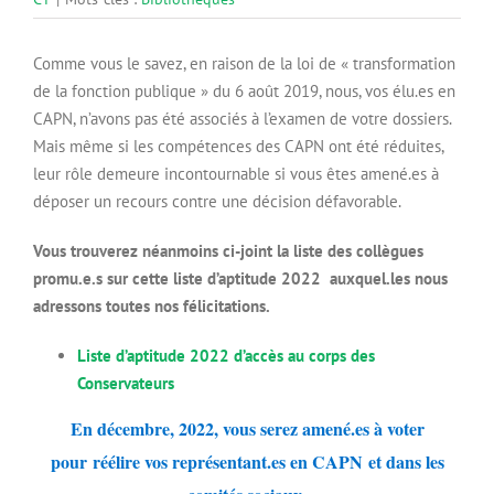
Comme vous le savez, en raison de la loi de « transformation
de la fonction publique » du 6 août 2019, nous, vos élu.es en
CAPN, n’avons pas été associés à l’examen de votre dossiers.
Mais même si les compétences des CAPN ont été réduites,
leur rôle demeure incontournable si vous êtes amené.es à
déposer un recours contre une décision défavorable.
Vous trouverez néanmoins ci-joint la liste des collègues
promu.e.s sur cette liste d’aptitude 2022 auxquel.les nous
adressons toutes nos félicitations.
Liste d’aptitude 2022 d’accès au corps des
Conservateurs
En décembre, 2022, vous serez amené.es à voter
pour
réélire vos représentant.es en CAPN
et dans les