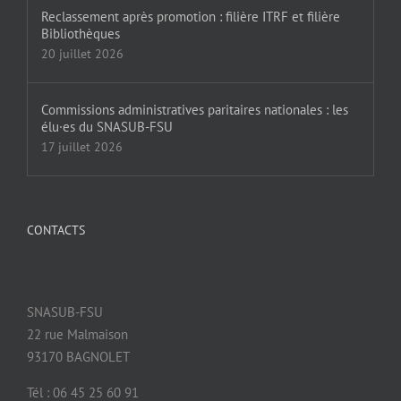
Reclassement après promotion : filière ITRF et filière
Bibliothèques
20 juillet 2026
Commissions administratives paritaires nationales : les
élu·es du SNASUB-FSU
17 juillet 2026
CONTACTS
SNASUB-FSU
22 rue Malmaison
93170 BAGNOLET
Tél : 06 45 25 60 91