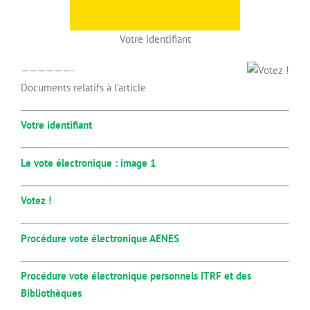
Votre identifiant
——————-
Documents relatifs à l’article
Votre identifiant
Le vote électronique : image 1
Votez !
Procédure vote électronique AENES
Procédure vote électronique personnels ITRF et des
Bibliothèques