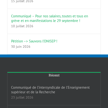
15 juillet 2026
Communiqué – Pour nos salaires, toutes et tous en
grève et en manifestations le 29 septembre !
10 juillet 2026
Pétition –> Sauvons l’ONISEP !
30 juin 2026
Récent
Communiqué de l’intersyndicale de l’Enseignement
supérieur et de la Recherche
23 juillet 2026