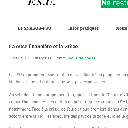
Le SNASUB-FSU
Infos pratiques
Notre
La crise financière et la Grèce
3 mai 2010
|
Catégories :
Communiqué de presse
La FSU exprime tout son soutien et sa solidarité au peuple et aux 
victimes d’une crise dont ils ne sont pas responsables.
Au sein de l’Union européenne (UE), après la Hongrie (Octobre 2
aujourd’hui amenée à recourir à un prêt d’urgence auprès du FMI
notamment. Face à la baisse de l’euro et aux premiers signes d’u
accord entre le FMI, les exécutifs des pays de la zone euro et l