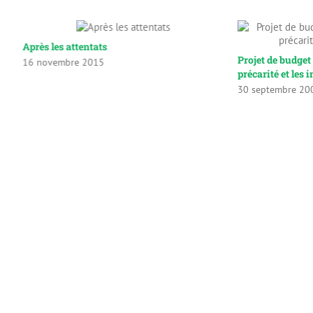
Après les attentats
ur
Projet de budget
16 novembre 2015
précarité et les i
30 septembre 20