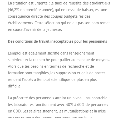
La situation est urgente : le taux de réussite des étudiant-e-s
(46,2% en première année), qui ne cesse de baisser, est une
conséquence directe des coupes budgétaires des
établissements. Cette sélection qui ne dit pas son nom remet
en cause, l’avenir de la jeunesse.
Des conditions de travail inacceptables pour les personnels
L’emploi est également sacrifié dans l’enseignement
supérieur et la recherche pour pallier au manque de moyens.
Alors que les besoins en termes de recherche et de
formation sont tangibles, les suppression et gels de postes
rendent l’accès à l’emploi scientifique de plus en plus
difficile.
La précarité des personnels atteint un niveau insupportable :
les laboratoires fonctionnent avec 30% à 60% de personnes
en CDD. Les salaires stagnent, les mutualisations et la mise
en concurrence des agents aggravent encore leurs