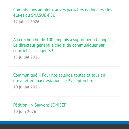
Commissions administratives paritaires nationales : les
élu·es du SNASUB-FSU
17 juillet 2026
A la recherche de 100 emplois à supprimer à Canopé…
Le directeur général a choisi de communiquer par
courriel à ses agents !
15 juillet 2026
Communiqué – Pour nos salaires, toutes et tous en
grève et en manifestations le 29 septembre !
10 juillet 2026
Pétition –> Sauvons l’ONISEP !
30 juin 2026