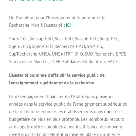
De l’ambition pour l’Enseignement Supérieur et la
Recherche. Non à l’austérité :
ICI
Sntrs-CGT, Snesup-FSU, Sncs-FSU, Snasub-FSU, Snep-FSU,
Sgen-CFDT, Sgen-CFDT Recherche EPST, SNPTES,
Sup’Recherche-UNSA, UNSA ITRF-BI-O, SUD Recherche EPST,
Sciences en Marche, UNEF, Solidaires Etudiant-e-s, FAGE
L’austérité continue d’affaiblir le service public de
l’enseignement supérieur et de la recherche
Le désengagement financier de l’Etat depuis plusieurs
années dans le service public de l’enseignement supérieur et
de la recherche enfonce les établissements dans une crise
budgétaire de plus en plus profonde. Les nombreux recours
aux appels d’offre combinés à une insuffisance des moyens
investis par l’Etat accélèrent la mise en place d’un service