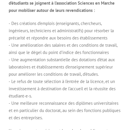
d’étudiants se joignent à l’association Sciences en Marche
pour mobiliser autour de leurs revendications :
⁃ Des créations d’emplois (enseignants, chercheurs,
ingénieurs, techniciens et administratifs) pour résorber la
précarité et répondre aux besoins des établissements
⁃ Une amélioration des salaires et des conditions de travail,
ainsi que le dégel du point d’indice des fonctionnaires
⁃ Une augmentation substantielle des dotations d’état aux
laboratoires et établissements d’enseignement supérieur
pour améliorer les conditions de travail, d’études.
⁃ Le refus de toute sélection à l’entrée de la licence, et un
investissement à destination de l’accueil et la réussite des
étudiant-e-s.
⁃ Une meilleure reconnaissance des diplômes universitaires
et en particulier du doctorat, au sein des fonctions publiques
et des entreprises.