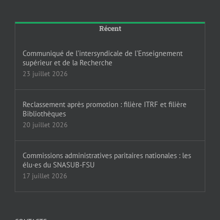
Récent
Communiqué de l’intersyndicale de l’Enseignement
supérieur et de la Recherche
23 juillet 2026
Reclassement après promotion : filière ITRF et filière
Bibliothèques
20 juillet 2026
Commissions administratives paritaires nationales : les
élu·es du SNASUB-FSU
17 juillet 2026