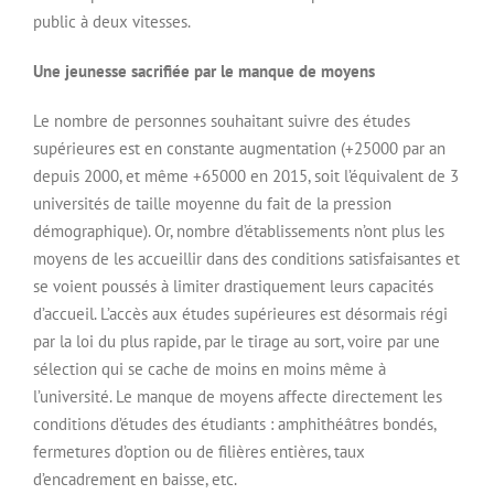
public à deux vitesses.
Une jeunesse sacrifiée par le manque de moyens
Le nombre de personnes souhaitant suivre des études
supérieures est en constante augmentation (+25000 par an
depuis 2000, et même +65000 en 2015, soit l’équivalent de 3
universités de taille moyenne du fait de la pression
démographique). Or, nombre d’établissements n’ont plus les
moyens de les accueillir dans des conditions satisfaisantes et
se voient poussés à limiter drastiquement leurs capacités
d’accueil. L’accès aux études supérieures est désormais régi
par la loi du plus rapide, par le tirage au sort, voire par une
sélection qui se cache de moins en moins même à
l’université. Le manque de moyens affecte directement les
conditions d’études des étudiants : amphithéâtres bondés,
fermetures d’option ou de filières entières, taux
d’encadrement en baisse, etc.