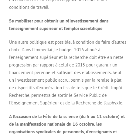
conditions de travail.
Se mobiliser pour obtenir un réinvestissement dans
l’enseignement supérieur et l’emploi scientifique
Une autre politique est possible, à condition de faire d’autres
choix. Dans l’immédiat, le budget 2016 alloué à
l’enseignement supérieur et la recherche doit être en nette
progression par rapport à celui de 2015 pour garantir un
financement pérenne et suffisant des établissements. Seul
un investissement public accru, permis par la remise à plat
de dispositifs d’exonération fiscale tels que le Crédit Impôt
Recherche, permettra de sortir le Service Public de
l’Enseignement Supérieur et de la Recherche de l’asphyxie.
A l’occasion de la Fête de la science (du 5 au 11 octobre) et
de la manifestation nationale du 16 octobre, les
organisations syndicales de personnels, d’enseignants et