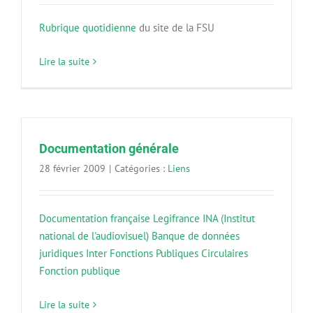
Rubrique quotidienne
du site de la FSU
Lire la suite
Documentation générale
28 février 2009
|
Catégories :
Liens
Documentation française
Legifrance
INA (Institut
national de l'audiovisuel)
Banque de données
juridiques Inter Fonctions Publiques
Circulaires
Fonction publique
Lire la suite