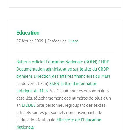
Education
27 février 2009
|
Catégories :
Liens
Bulletin officiel Éducation Nationale (BOEN)
CNDP
Documentation administrative sur le site du CRDP
d’Amiens
Direction des affaires financières du MEN
(code ven et zen)
ESEN
Lettre d’information
juridique du MEN
Accès aux notices et sommaires
détaillés, téléchargement des numéros de plus d’un
an
LIODES
Site personnel regroupant des textes
officiels sur les personnels non enseignants de
l’Education Nationale
Ministère de l’Education
Nationale