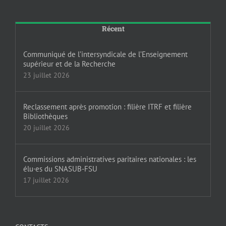
Récent
Communiqué de l’intersyndicale de l’Enseignement
supérieur et de la Recherche
23 juillet 2026
Reclassement après promotion : filière ITRF et filière
Bibliothèques
20 juillet 2026
Commissions administratives paritaires nationales : les
élu·es du SNASUB-FSU
17 juillet 2026