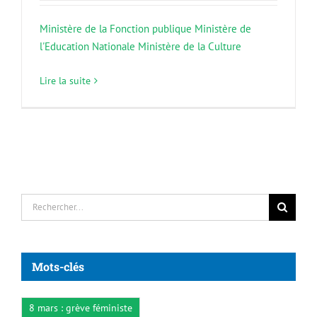
Ministère de la Fonction publique
Ministère de
l'Education Nationale
Ministère de la Culture
Lire la suite
Rechercher:
Mots-clés
8 mars : grève féministe