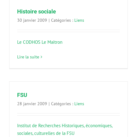
Histoire sociale
30 janvier 2009
|
Catégories :
Liens
Le CODHOS
Le Maitron
Lire la suite
FSU
28 janvier 2009
|
Catégories :
Liens
Institut de Recherches Historiques, économiques,
sociales, culturelles de la FSU