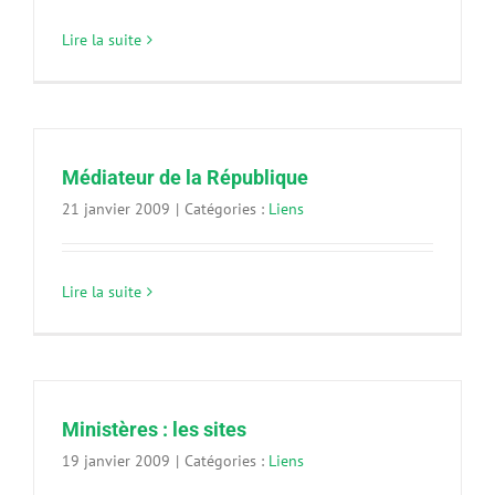
Lire la suite
Médiateur de la République
21 janvier 2009
|
Catégories :
Liens
Lire la suite
Ministères : les sites
19 janvier 2009
|
Catégories :
Liens