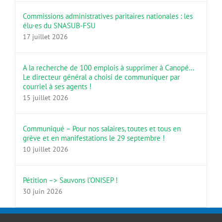
Commissions administratives paritaires nationales : les
élu·es du SNASUB-FSU
17 juillet 2026
A la recherche de 100 emplois à supprimer à Canopé…
Le directeur général a choisi de communiquer par
courriel à ses agents !
15 juillet 2026
Communiqué – Pour nos salaires, toutes et tous en
grève et en manifestations le 29 septembre !
10 juillet 2026
Pétition –> Sauvons l’ONISEP !
30 juin 2026