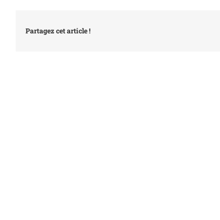
Partagez cet article !