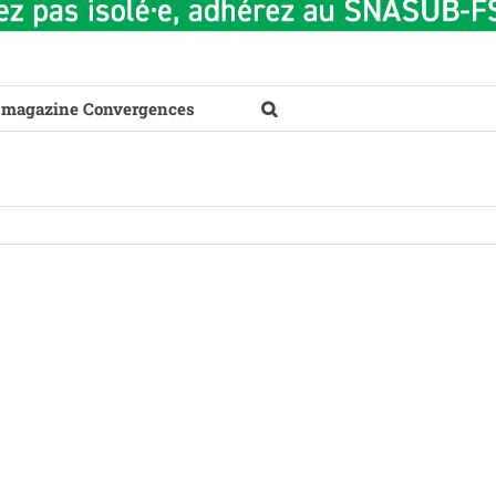
 magazine Convergences