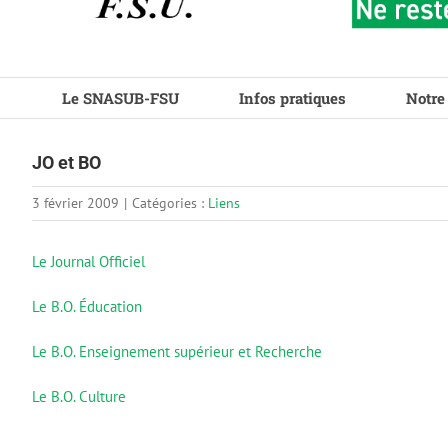
Le SNASUB-FSU
Infos pratiques
Notre
JO et BO
3 février 2009
|
Catégories :
Liens
Le Journal Officiel
Le B.O. Éducation
Le B.O. Enseignement supérieur et Recherche
Le B.O. Culture