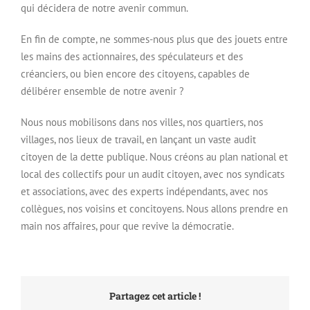
qui décidera de notre avenir commun.
En fin de compte, ne sommes-nous plus que des jouets entre
les mains des actionnaires, des spéculateurs et des
créanciers, ou bien encore des citoyens, capables de
délibérer ensemble de notre avenir ?
Nous nous mobilisons dans nos villes, nos quartiers, nos
villages, nos lieux de travail, en lançant un vaste audit
citoyen de la dette publique. Nous créons au plan national et
local des collectifs pour un audit citoyen, avec nos syndicats
et associations, avec des experts indépendants, avec nos
collègues, nos voisins et concitoyens. Nous allons prendre en
main nos affaires, pour que revive la démocratie.
Partagez cet article !