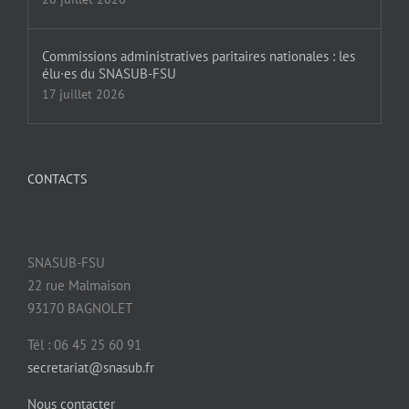
Commissions administratives paritaires nationales : les
élu·es du SNASUB-FSU
17 juillet 2026
CONTACTS
SNASUB-FSU
22 rue Malmaison
93170 BAGNOLET
Tél : 06 45 25 60 91
secretariat@snasub.fr
Nous contacter