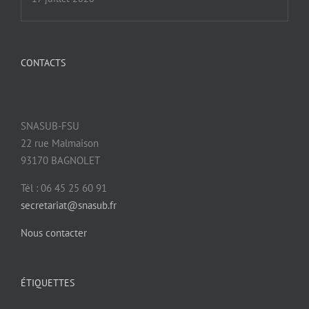
CONTACTS
SNASUB-FSU
22 rue Malmaison
93170 BAGNOLET
Tél : 06 45 25 60 91
secretariat@snasub.fr
Nous contacter
ÉTIQUETTES