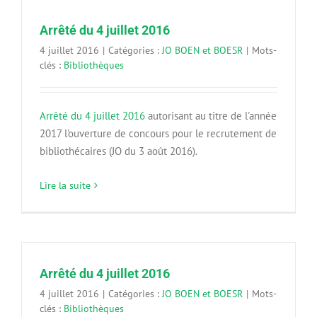
Arrêté du 4 juillet 2016
4 juillet 2016
|
Catégories :
JO BOEN et BOESR
|
Mots-
clés :
Bibliothèques
Arrêté du 4 juillet 2016
autorisant au titre de l'année
2017 l'ouverture de concours pour le recrutement de
bibliothécaires (JO du 3 août 2016).
Lire la suite
Arrêté du 4 juillet 2016
4 juillet 2016
|
Catégories :
JO BOEN et BOESR
|
Mots-
clés :
Bibliothèques