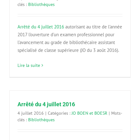
clés :
Bibliothèques
Arrêté du 4 juillet 2016
autorisant au titre de l'année
2017 l'ouverture d'un examen professionnel pour
l'avancement au grade de bibliothécaire assistant
spécialisé de classe supérieure (JO du 3 août 2016).
Lire la suite
Arrêté du 4 juillet 2016
4 juillet 2016
|
Catégories :
JO BOEN et BOESR
|
Mots-
clés :
Bibliothèques