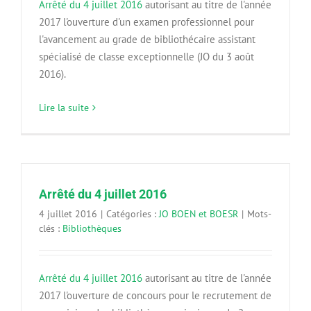
Arrêté du 4 juillet 2016
autorisant au titre de l'année
2017 l'ouverture d'un examen professionnel pour
l'avancement au grade de bibliothécaire assistant
spécialisé de classe exceptionnelle (JO du 3 août
2016).
Lire la suite
Arrêté du 4 juillet 2016
4 juillet 2016
|
Catégories :
JO BOEN et BOESR
|
Mots-
clés :
Bibliothèques
Arrêté du 4 juillet 2016
autorisant au titre de l'année
2017 l'ouverture de concours pour le recrutement de