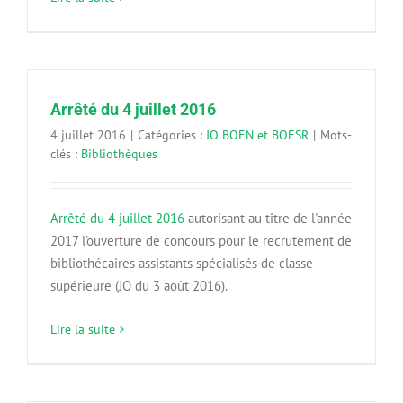
Arrêté du 4 juillet 2016
4 juillet 2016
|
Catégories :
JO BOEN et BOESR
|
Mots-
clés :
Bibliothèques
Arrêté du 4 juillet 2016
autorisant au titre de l'année
2017 l'ouverture de concours pour le recrutement de
bibliothécaires assistants spécialisés de classe
supérieure (JO du 3 août 2016).
Lire la suite