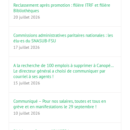
Reclassement après promotion : filière ITRF et filière
Bibliothèques
20 juillet 2026
Commissions administratives paritaires nationales : les
élu·es du SNASUB-FSU
17 juillet 2026
A la recherche de 100 emplois à supprimer à Canopé…
Le directeur général a choisi de communiquer par
courriel à ses agents !
15 juillet 2026
Communiqué – Pour nos salaires, toutes et tous en
grève et en manifestations le 29 septembre !
10 juillet 2026