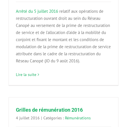
Arrêté du 5 juillet 2016
relatif aux opérations de
restructuration ouvrant droit au sein du Réseau
Canopé au versement de la prime de restructuration
de service et de l'allocation d'aide à la mobilité du
conjoint et fixant le montant et les conditions de
modulation de la prime de restructuration de service
attribuée dans le cadre de la restructuration du
Réseau Canopé (JO du 9 août 2016).
Lire la suite
Grilles de rémunération 2016
4 juillet 2016
|
Catégories :
Rémunérations