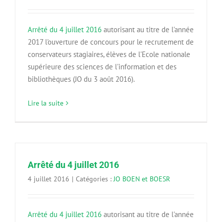
Arrêté du 4 juillet 2016
autorisant au titre de l'année
2017 l'ouverture de concours pour le recrutement de
conservateurs stagiaires, élèves de l'Ecole nationale
supérieure des sciences de l'information et des
bibliothèques (JO du 3 août 2016).
Lire la suite
Arrêté du 4 juillet 2016
4 juillet 2016
|
Catégories :
JO BOEN et BOESR
Arrêté du 4 juillet 2016
autorisant au titre de l'année