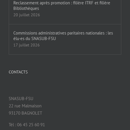
Reclassement après promotion : filière ITRF et filière
Bibliothèques
20 juillet 2026
Commissions administratives paritaires nationales : les
élu·es du SNASUB-FSU
17 juillet 2026
CONTACTS
SNASUB-FSU
22 rue Malmaison
93170 BAGNOLET
Tél : 06 45 25 60 91