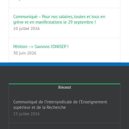
Communiqué – Pour nos salaires, toutes et tous en
grève et en manifestations le 29 septembre !
10 juillet 2026
Pétition –> Sauvons l’ONISEP !
30 juin 2026
Récent
Communiqué de l’intersyndicale de l’Enseignement
supérieur et de la Recherche
23 juillet 2026