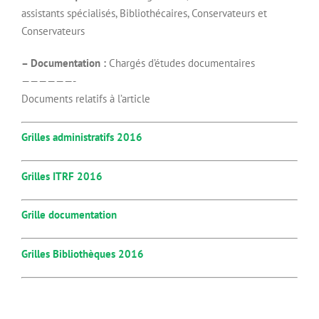
assistants spécialisés, Bibliothécaires, Conservateurs et
Conservateurs
– Documentation :
Chargés d’études documentaires
——————-
Documents relatifs à l’article
Grilles administratifs 2016
Grilles ITRF 2016
Grille documentation
Grilles Bibliothèques 2016