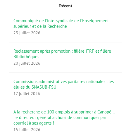
Récent
Communiqué de l’intersyndicale de l’Enseignement
supérieur et de la Recherche
23 juillet 2026
Reclassement après promotion : filière ITRF et filière
Bibliothèques
20 juillet 2026
Commissions administratives paritaires nationales : les
élu·es du SNASUB-FSU
17 juillet 2026
A la recherche de 100 emplois à supprimer à Canopé…
Le directeur général a choisi de communiquer par
courriel à ses agents !
15 juillet 2026