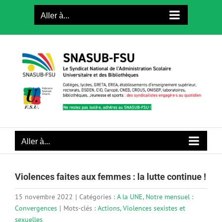
Passer
Aller à...
au
contenu
Aller à...
Violences faites aux femmes : la lutte continue !
15 novembre 2022
|
Catégories :
A la UNE
,
Notre mensuel :
Convergences
|
Mots-clés :
Actions
,
Violences sexistes et
sexuelles