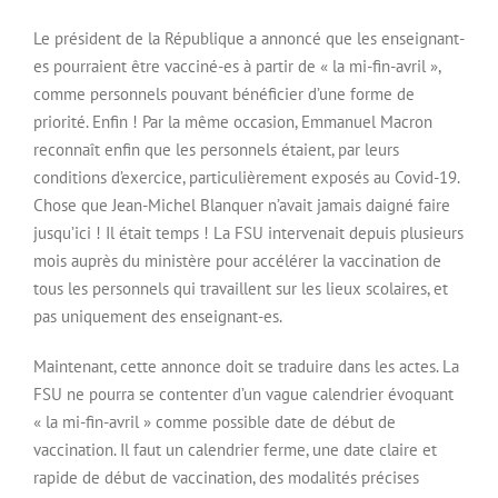
Le président de la République a annoncé que les enseignant-
es pourraient être vacciné-es à partir de « la mi-fin-avril »,
comme personnels pouvant bénéficier d’une forme de
priorité. Enfin ! Par la même occasion, Emmanuel Macron
reconnaît enfin que les personnels étaient, par leurs
conditions d’exercice, particulièrement exposés au Covid-19.
Chose que Jean-Michel Blanquer n’avait jamais daigné faire
jusqu’ici ! Il était temps ! La FSU intervenait depuis plusieurs
mois auprès du ministère pour accélérer la vaccination de
tous les personnels qui travaillent sur les lieux scolaires, et
pas uniquement des enseignant-es.
Maintenant, cette annonce doit se traduire dans les actes. La
FSU ne pourra se contenter d’un vague calendrier évoquant
« la mi-fin-avril » comme possible date de début de
vaccination. Il faut un calendrier ferme, une date claire et
rapide de début de vaccination, des modalités précises