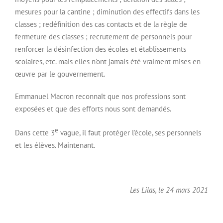
mesures pour la cantine ; diminution des effectifs dans les
classes ; redéfinition des cas contacts et de la règle de
fermeture des classes ; recrutement de personnels pour
renforcer la désinfection des écoles et établissements
scolaires, etc. mais elles n’ont jamais été vraiment mises en
œuvre par le gouvernement.
Emmanuel Macron reconnaît que nos professions sont
exposées et que des efforts nous sont demandés.
e
Dans cette 3
vague, il faut protéger l’école, ses personnels
et les élèves. Maintenant.
Les Lilas, le 24 mars 2021