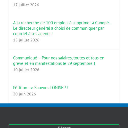
17 juillet 2026
A la recherche de 100 emplois à supprimer à Canopé…
Le directeur général a choisi de communiquer par
courriel à ses agents !
15 juillet 2026
Communiqué – Pour nos salaires, toutes et tous en
grève et en manifestations le 29 septembre !
10 juillet 2026
Pétition –> Sauvons l’ONISEP !
30 juin 2026
Récent