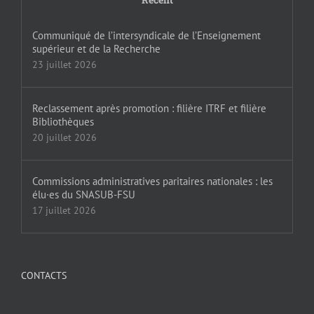
Communiqué de l’intersyndicale de l’Enseignement
supérieur et de la Recherche
23 juillet 2026
Reclassement après promotion : filière ITRF et filière
Bibliothèques
20 juillet 2026
Commissions administratives paritaires nationales : les
élu·es du SNASUB-FSU
17 juillet 2026
CONTACTS