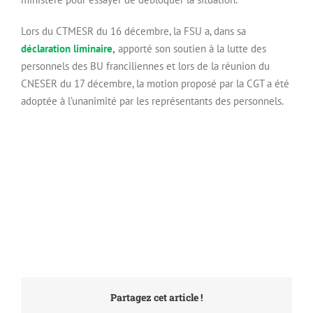
Lors du CTMESR du 16 décembre, la FSU a, dans sa
déclaration liminaire
,
apporté son soutien à la lutte des
personnels des BU franciliennes et lors de la réunion du
CNESER du 17 décembre, la motion proposé par la CGT a été
adoptée à l’unanimité par les représentants des personnels.
Partagez cet article !