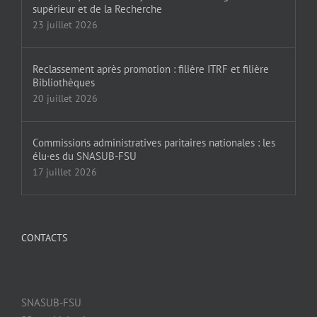
supérieur et de la Recherche
23 juillet 2026
Reclassement après promotion : filière ITRF et filière
Bibliothèques
20 juillet 2026
Commissions administratives paritaires nationales : les
élu·es du SNASUB-FSU
17 juillet 2026
CONTACTS
SNASUB-FSU