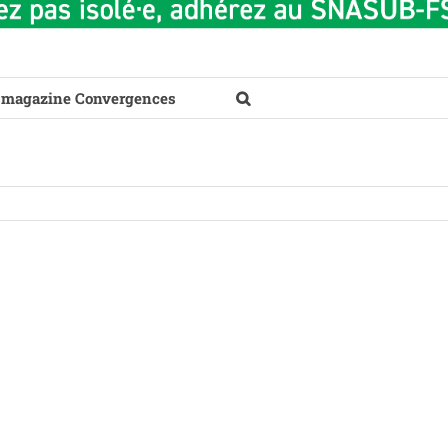
 magazine Convergences