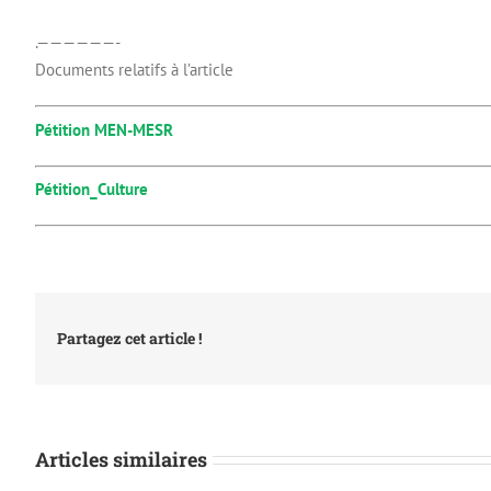
.——————-
Documents relatifs à l’article
Pétition MEN-MESR
Pétition_Culture
Partagez cet article !
Articles similaires