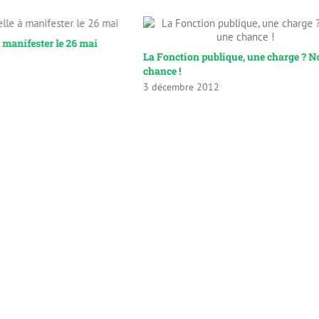
 manifester le 26 mai
La Fonction publique, une charge ? 
chance !
3 décembre 2012