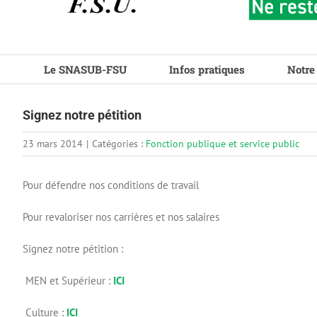
Le SNASUB-FSU
Infos pratiques
Notre
Signez notre pétition
23 mars 2014
|
Catégories :
Fonction publique et service public
Pour défendre nos conditions de travail
Pour revaloriser nos carrières et nos salaires
Signez notre pétition :
MEN et Supérieur :
ICI
Culture :
ICI