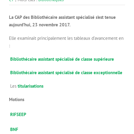
La CAP des Bibliothécaire assistant spécialisé s’est tenue
aujourd’hui, 23 novembre 2017.
Elle examinait principalement les tableaux d’avancement en
:
Bibliothécaire assistant spécialisé de classe supérieure
Bibliothécaire assistant spécialisé de classe exceptionnelle
Les
titularisations
Motions
RIFSEEP
BNF