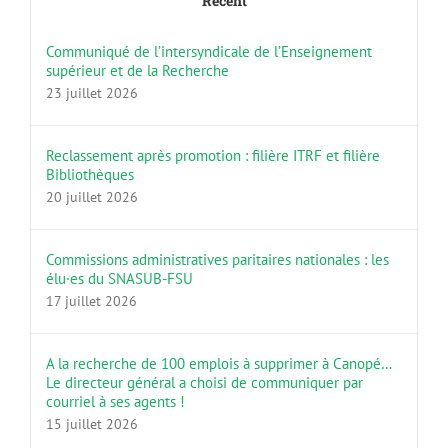
Récent
Communiqué de l’intersyndicale de l’Enseignement
supérieur et de la Recherche
23 juillet 2026
Reclassement après promotion : filière ITRF et filière
Bibliothèques
20 juillet 2026
Commissions administratives paritaires nationales : les
élu·es du SNASUB-FSU
17 juillet 2026
A la recherche de 100 emplois à supprimer à Canopé…
Le directeur général a choisi de communiquer par
courriel à ses agents !
15 juillet 2026