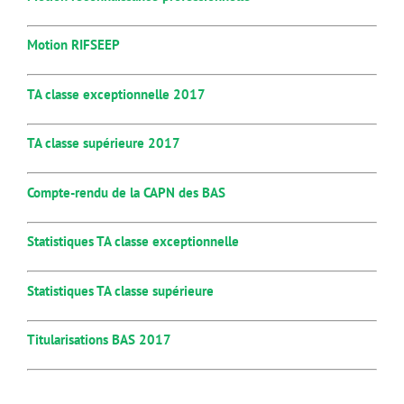
Motion RIFSEEP
TA classe exceptionnelle 2017
TA classe supérieure 2017
Compte-rendu de la CAPN des BAS
Statistiques TA classe exceptionnelle
Statistiques TA classe supérieure
Titularisations BAS 2017