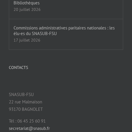
Bibliothèques
20 juillet 2026
Commissions administratives paritaires nationales : les
élu·es du SNASUB-FSU
17 juillet 2026
CONTACTS
SNASUB-FSU
22 rue Malmaison
93170 BAGNOLET
Tél : 06 45 25 60 91
secretariat@snasub.fr