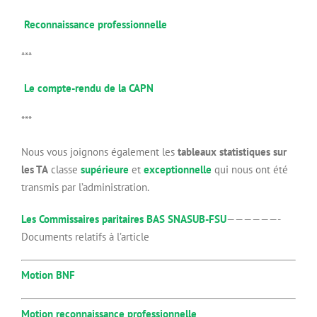
Reconnaissance professionnelle
***
Le compte-rendu de la CAPN
***
Nous vous joignons également les
tableaux statistiques sur
les TA
classe
supérieure
et
exceptionnelle
qui nous ont été
transmis par l’administration.
Les Commissaires paritaires BAS SNASUB-FSU
——————-
Documents relatifs à l’article
Motion BNF
Motion reconnaissance professionnelle