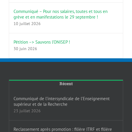
Communiqué – Pour nos salaires, toutes et tous en
grève et en manifestations le 29 septembre !
10 juillet 2026
Pétition –> Sauvons l’ONISEP !
30 juin 2026
Récent
Communiqué de l’intersyndicale de l’Enseignement
supérieur et de la Recherche
23 juillet 2026
Reclassement après promotion : filière ITRF et filière