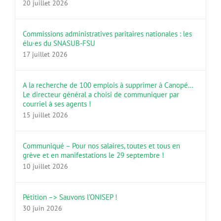
20 juillet 2026
Commissions administratives paritaires nationales : les
élu·es du SNASUB-FSU
17 juillet 2026
A la recherche de 100 emplois à supprimer à Canopé…
Le directeur général a choisi de communiquer par
courriel à ses agents !
15 juillet 2026
Communiqué – Pour nos salaires, toutes et tous en
grève et en manifestations le 29 septembre !
10 juillet 2026
Pétition –> Sauvons l’ONISEP !
30 juin 2026