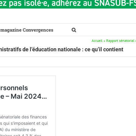
 magazine Convergences
Accueil
»
Rapport sénatorial 
tratifs de l’éducation nationale : ce qu’il contient