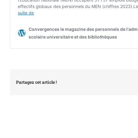
Partagez cet article !