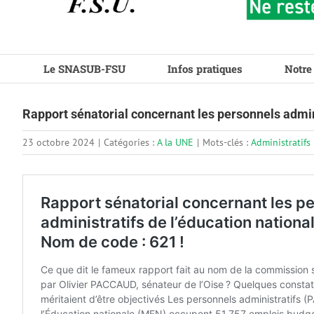
Le SNASUB-FSU
Infos pratiques
Notre
Rapport sénatorial concernant les personnels adminis
23 octobre 2024
|
Catégories :
A la UNE
|
Mots-clés :
Administratifs