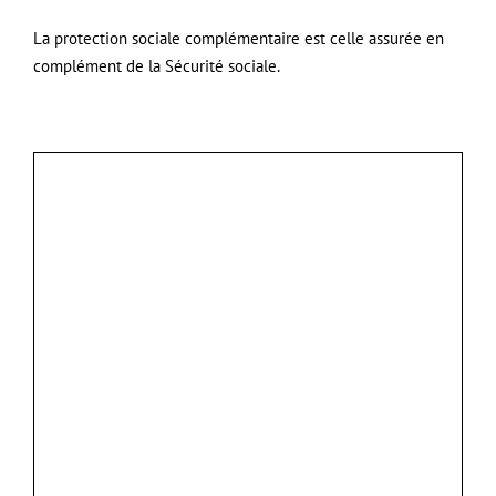
La protection sociale complémentaire est celle assurée en
complément de la Sécurité sociale.