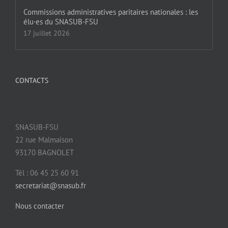
Commissions administratives paritaires nationales : les
élu·es du SNASUB-FSU
17 juillet 2026
CONTACTS
SNASUB-FSU
22 rue Malmaison
93170 BAGNOLET
Tél : 06 45 25 60 91
secretariat@snasub.fr
Nous contacter