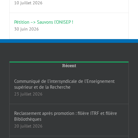
10 juillet 2026
Pétition –> Sauvons l’ONISEP !
30 juin 2026
Récent
Communiqué de l’intersyndicale de l’Enseignement
supérieur et de la Recherche
23 juillet 2026
Reclassement après promotion : filière ITRF et filière
Bibliothèques
20 juillet 2026