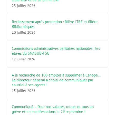
23 juillet 2026
Reclassement après promotion : filière ITRF et filière
Bibliothèques
20 juillet 2026
Commissions administratives paritaires nationales : les
élu·es du SNASUB-FSU
17 juillet 2026
A la recherche de 100 emplois à supprimer à Canopé…
Le directeur général a choisi de communiquer par
courriel à ses agents !
15 juillet 2026
Communiqué – Pour nos salaires, toutes et tous en
grève et en manifestations le 29 septembre !