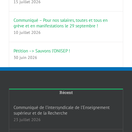
15 juillet 2026
Communiqué – Pour nos salaires, toutes et tous en
grève et en manifestations le 29 septembre !
10 juillet 2026
Pétition –> Sauvons l’ONISEP !
30 juin 2026
Récent
Communiqué de l’intersyndicale de l’Enseignement
supérieur et de la Recherche
23 juillet 2026