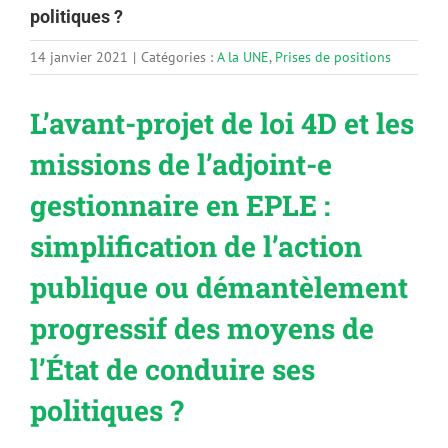
politiques ?
14 janvier 2021
|
Catégories :
A la UNE
,
Prises de positions
L’avant-projet de loi 4D et les
missions de l’adjoint-e
gestionnaire en EPLE :
simplification de l’action
publique ou démantèlement
progressif des moyens de
l’État de conduire ses
politiques ?