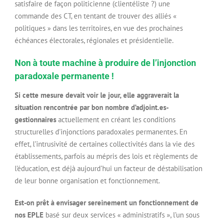
satisfaire de façon politicienne (clientéliste ?) une
commande des CT, en tentant de trouver des alliés «
politiques » dans les territoires, en vue des prochaines
échéances électorales, régionales et présidentielle.
Non à toute machine à produire de l’injonction
paradoxale permanente !
Si cette mesure devait voir le jour, elle aggraverait la
situation rencontrée par bon nombre d’adjoint.es-
gestionnaires
actuellement en créant les conditions
structurelles d’injonctions paradoxales permanentes. En
effet, l’intrusivité de certaines collectivités dans la vie des
établissements, parfois au mépris des lois et règlements de
l’éducation, est déjà aujourd’hui un facteur de déstabilisation
de leur bonne organisation et fonctionnement.
Est-on prêt à envisager sereinement un fonctionnement de
nos EPLE
basé sur deux services « administratifs », l’un sous