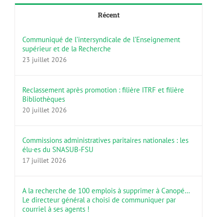
Récent
Communiqué de l’intersyndicale de l’Enseignement
supérieur et de la Recherche
23 juillet 2026
Reclassement après promotion : filière ITRF et filière
Bibliothèques
20 juillet 2026
Commissions administratives paritaires nationales : les
élu·es du SNASUB-FSU
17 juillet 2026
A la recherche de 100 emplois à supprimer à Canopé…
Le directeur général a choisi de communiquer par
courriel à ses agents !