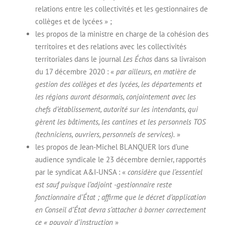
relations entre les collectivités et les gestionnaires de
collèges et de lycées » ;
les propos de la ministre en charge de la cohésion des
territoires et des relations avec les collectivités
territoriales dans le journal
Les Échos
dans sa livraison
du 17 décembre 2020 : «
par ailleurs, en matière de
gestion des collèges et des lycées, les départements et
les régions auront désormais, conjointement avec les
chefs d’établissement, autorité sur les intendants, qui
gèrent les bâtiments, les cantines et les personnels TOS
(techniciens, ouvriers, personnels de services).
»
les propos de Jean-Michel BLANQUER lors d’une
audience syndicale le 23 décembre dernier, rapportés
par le syndicat A&I-UNSA : «
considère que l’essentiel
est sauf puisque l’adjoint -gestionnaire reste
fonctionnaire d’État ; affirme que le décret d’application
en Conseil d’État devra s’attacher à borner correctement
ce « pouvoir d’instruction
»