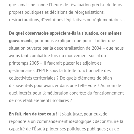
que jamais ne sonne l’heure de l’évaluation précise de leurs
propres politiques et décisions de réorganisations,
restructurations, d’évolutions législatives ou réglementaires…
De quel observatoire apprécient-ils la situation, ces mêmes
gouvernants,
pour nous expliquer que pour clarifier une
situation ouverte par la décentralisation de 2004 – que nous
avons tant combattue lors du mouvement social du
printemps 2003 – il faudrait placer les adjoint-es
gestionnaires d’EPLE sous la tutelle fonctionnelle des
collectivités territoriales ? De quels éléments de bilan
disposent-ils pour avancer dans une telle voie ? Au nom de
quel intérêt pour l’amélioration concrète du fonctionnement
de nos établissements scolaires ?
En fait, rien de tout cela !
Il s’agit juste, pour eux, de
répondre à un commandement idéologique : déconstruire la
capacité de l’État à piloter ses politiques publiques ; et de