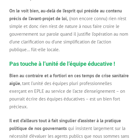
On le voit bien, au-delà de l’esprit qui préside au contenu
précis de l’avant-projet de loi,
(non encore connu) rien n’est
simple et donc rien n’est de nature à nous faire croire le
gouvernement sur parole quand il justifie l’opération au nom
d’une clarification ou d’une simplification de l’action
publique… fût-elle locale.
Pas touche à l’unité de l’équipe éducative !
Bien au contraire et a fortiori en ces temps de crise sanitaire
aigüe
, tant l’unité des équipes pluri professionnelles
exerçant en EPLE au service de l’acte d’enseignement – on
pourrait écrire des équipes éducatives – est un bien fort
précieux.
Il est d’ailleurs tout à fait singulier d’assister à la pratique
politique de nos gouvernants
qui insistent largement sur la
nécessité d’évaluer les agents publics que nous sommes sans