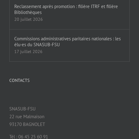
Reclassement après promotion : filière ITRF et filière
Bibliothèques
20 juillet 2026
Commissions administratives paritaires nationales : les
élu·es du SNASUB-FSU
17 juillet 2026
CONTACTS
SNASUB-FSU
22 rue Malmaison
93170 BAGNOLET
Tél : 06 45 25 60 91