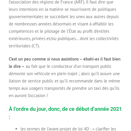
l’association des régions de France (ARF). Il faut dire que
leurs intentions en la matière se nourrissent de politiques
gouvernementales se succédant les unes aux autres depuis
de nombreuses années désormais et visant à affaiblir les
compétences et le pilotage de l’État au profit d’entités
extérieures, privées et/ou publiques… dont les collectivités
territoriales (CT).
C’est un peu comme si nous assistions – ébahi-es il faut bien
le dire –
au fait que le conducteur d’un transport public
démonte son véhicule en plein trajet ; alors qu’il assure une
liaison de service public et qu’il recommande dans le même
temps aux usagers transportés de prendre un taxi dès qu’ils
en auront l’occasion !
À l’ordre du jour, donc, de ce début d’année 2021
:
les termes de l’avant-projet de loi 4D : « clarifier les