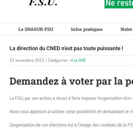
Le SNASUB-FSU
Infos pratiques
Notre
La direction du CNED n’est pas toute puissante !
23 novembre 2022
|
Catégories :
A la UNE
Demandez à voter par la po
La FSU, par son action, a réussi à faire imposer l’organisation d’
Nous vous appelons à utiliser cette possibilité en demandant le m
L’organisation de ces élections est à l’image des combats de la FS