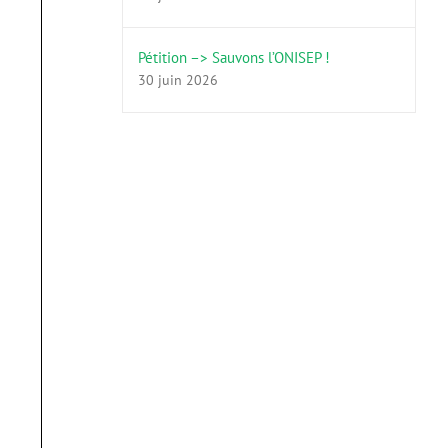
Pétition –> Sauvons l’ONISEP !
30 juin 2026