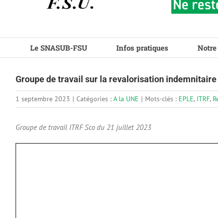
Le SNASUB-FSU
Infos pratiques
Notre
Groupe de travail sur la revalorisation indemnitaire
1 septembre 2023
|
Catégories :
A la UNE
|
Mots-clés :
EPLE
,
ITRF
,
R
Groupe de travail ITRF Sco du 21 juillet 2023