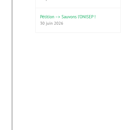
Pétition –> Sauvons l’ONISEP !
30 juin 2026