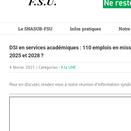
Le SNASUB-FSU
Infos pratiques
Notre
DSI en services académiques : 110 emplois en miss
2025 et 2028 ?
4 février 2025
|
Catégories :
A la UNE
Pour en discuter, rendez-vous à notre réunion d’information syndica