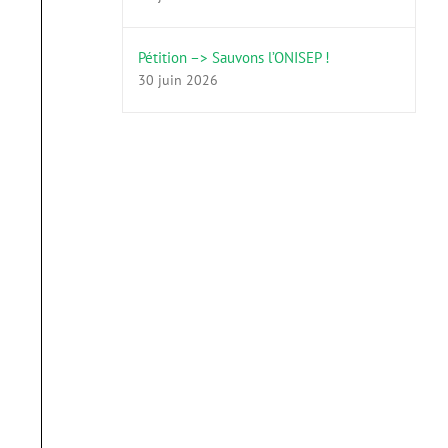
Pétition –> Sauvons l’ONISEP !
30 juin 2026