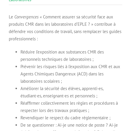
Le
Convergences
« Comment assurer sa sécurité face aux
produits CMR dans les laboratoires d’EPLE ? » contribue à
défendre vos conditions de travail, sans remplacer les guides
professionnels :
Réduire l’exposition aux substances CMR des
personnels techniques de laboratoires ;
Prévenir les risques liés à l’exposition aux CMR et aux
Agents Chimiques Dangereux (ACD) dans les
laboratoires scolaires ;
Améliorer la sécurité des élèves, apprenti·es,
étudiant·es, enseignant·es et personnels ;
Réaffirmer collectivement les règles et procédures à
respecter lors des travaux pratiques ;
Revendiquer le respect du cadre réglementaire ;
De se questionner : Ai-je une notice de poste ? Ai-je