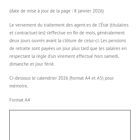
(date de mise à jour de la page : 8 janvier 2026)
Le versement du traitement des agent·es de l’État (titulaires
et contractuel·les) s’effectue en fin de mois, généralement
deux jours ouvrés avant la clôture de celui-ci. Les pensions
de retraite sont payées un jour plus tard que les salaires en
respectant la règle d’un virement effectué hors samedi,
dimanche et jour férié.
Ci-dessous le calendrier 2026 (format A4 et A5) pour
mémoire.
Format A4