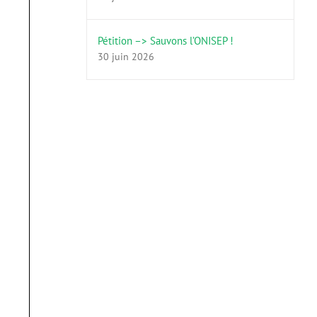
Pétition –> Sauvons l’ONISEP !
30 juin 2026