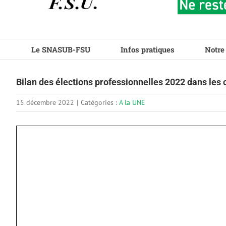
Le SNASUB-FSU
Infos pratiques
Notre
Bilan des élections professionnelles 2022 dans les 
15 décembre 2022
|
Catégories :
A la UNE