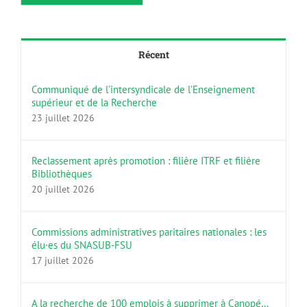
Récent
Communiqué de l’intersyndicale de l’Enseignement
supérieur et de la Recherche
23 juillet 2026
Reclassement après promotion : filière ITRF et filière
Bibliothèques
20 juillet 2026
Commissions administratives paritaires nationales : les
élu·es du SNASUB-FSU
17 juillet 2026
A la recherche de 100 emplois à supprimer à Canopé…