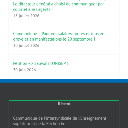
Le directeur général a choisi de communiquer par
courriel à ses agents !
15 juillet 2026
Communiqué – Pour nos salaires, toutes et tous en
grève et en manifestations le 29 septembre !
10 juillet 2026
Pétition –> Sauvons l’ONISEP !
30 juin 2026
Récent
Communiqué de l’intersyndicale de l’Enseignement
supérieur et de la Recherche