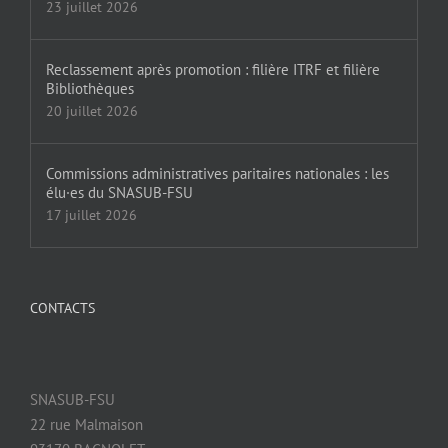
23 juillet 2026
Reclassement après promotion : filière ITRF et filière
Bibliothèques
20 juillet 2026
Commissions administratives paritaires nationales : les
élu·es du SNASUB-FSU
17 juillet 2026
CONTACTS
SNASUB-FSU
22 rue Malmaison