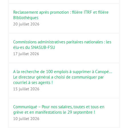
Reclassement après promotion : filière ITRF et filière
Bibliothèques
20 juillet 2026
Commissions administratives paritaires nationales : les
élu·es du SNASUB-FSU
17 juillet 2026
A la recherche de 100 emplois à supprimer à Canopé…
Le directeur général a choisi de communiquer par
courriel à ses agents !
15 juillet 2026
Communiqué – Pour nos salaires, toutes et tous en
grève et en manifestations le 29 septembre !
10 juillet 2026