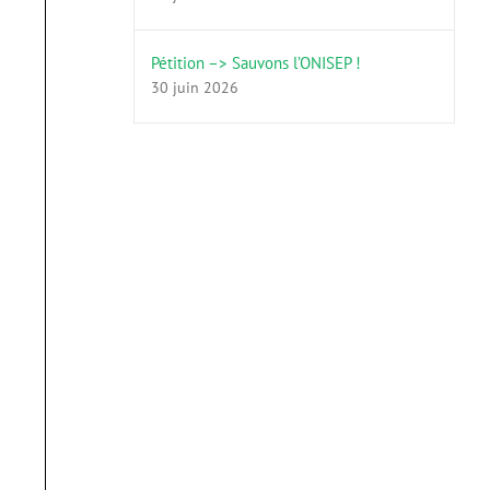
Pétition –> Sauvons l’ONISEP !
30 juin 2026