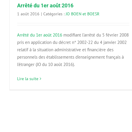
Arrêté du 1er août 2016
1 août 2016
|
Catégories :
JO BOEN et BOESR
Arrêté du 1er août 2016
modifiant l'arrêté du 5 février 2008
pris en application du décret n° 2002-22 du 4 janvier 2002
relatif à la situation administrative et financière des
personnels des établissements d'enseignement français à
l'étranger (JO du 10 août 2016).
Lire la suite