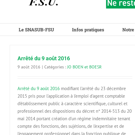
Le SNASUB-FSU
Infos pratiques
Notre
Arrêté du 9 août 2016
9 août 2016
|
Catégories :
JO BOEN et BOESR
Arrêté du 9 août 2016
modifiant l'arrêté du 23 décembre
2015 pris pour l'application à l'emploi d'agent comptable
d'établissement public à caractère scientifique, culturel et
professionnel des dispositions du décret n° 2014-513 du 20
mai 2014 portant création d'un régime indemnitaire tenant
compte des fonctions, des sujétions, de l'expertise et de
l'engagement professionnel dans la fonction publique de