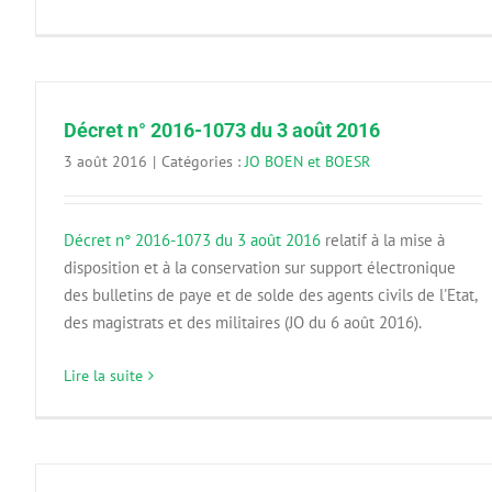
Décret n° 2016-1073 du 3 août 2016
3 août 2016
|
Catégories :
JO BOEN et BOESR
Décret n° 2016-1073 du 3 août 2016
relatif à la mise à
disposition et à la conservation sur support électronique
des bulletins de paye et de solde des agents civils de l'Etat,
des magistrats et des militaires (JO du 6 août 2016).
Lire la suite