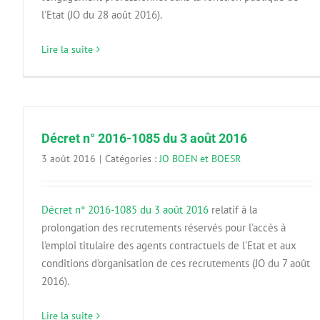
l'Etat (JO du 28 août 2016).
Lire la suite
Décret n° 2016-1085 du 3 août 2016
3 août 2016
|
Catégories :
JO BOEN et BOESR
Décret n° 2016-1085 du 3 août 2016
relatif à la
prolongation des recrutements réservés pour l'accès à
l'emploi titulaire des agents contractuels de l'Etat et aux
conditions d'organisation de ces recrutements (JO du 7 août
2016).
Lire la suite