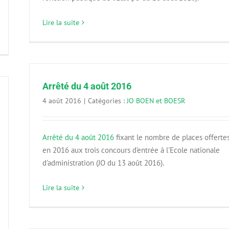
Lire la suite
Arrêté du 4 août 2016
4 août 2016
|
Catégories :
JO BOEN et BOESR
Arrêté du 4 août 2016
fixant le nombre de places offerte
en 2016 aux trois concours d'entrée à l'Ecole nationale
d'administration (JO du 13 août 2016).
Lire la suite