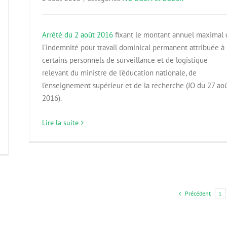
Arrêté du 2 août 2016
fixant le montant annuel maximal 
l'indemnité pour travail dominical permanent attribuée à
certains personnels de surveillance et de logistique
relevant du ministre de l'éducation nationale, de
l'enseignement supérieur et de la recherche (JO du 27 ao
2016).
Lire la suite
Précédent
1