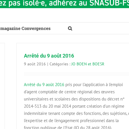
 magazine Convergences
Arrêté du 9 août 2016
9 août 2016
|
Catégories :
JO BOEN et BOESR
Arrêté du 9 août 2016
pris pour l'application à l'emploi
d'agent comptable de centre régional des œuvres
universitaires et scolaires des dispositions du décret n°
2014-513 du 20 mai 2014 portant création d'un régime
indemnitaire tenant compte des fonctions, des sujétions,
l'expertise et de l'engagement professionnel dans la
fonction publique de l'Etat (JO du 28 août 2016).