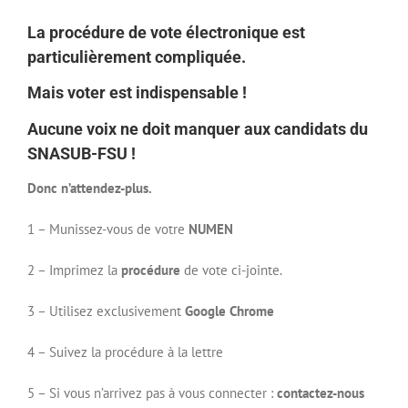
La procédure de vote électronique est
particulièrement compliquée.
Mais voter est indispensable !
Aucune voix ne doit manquer aux candidats du
SNASUB-FSU !
Donc n’attendez-plus.
1 – Munissez-vous de votre
NUMEN
2 – Imprimez la
procédure
de vote ci-jointe.
3 – Utilisez exclusivement
Google Chrome
4 – Suivez la procédure à la lettre
5 – Si vous n’arrivez pas à vous connecter :
contactez-nous