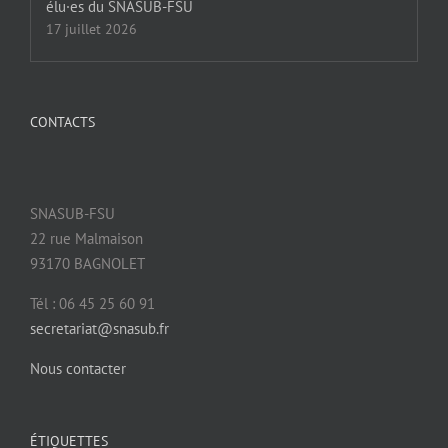
élu·es du SNASUB-FSU
17 juillet 2026
CONTACTS
SNASUB-FSU
22 rue Malmaison
93170 BAGNOLET
Tél : 06 45 25 60 91
secretariat@snasub.fr
Nous contacter
ÉTIQUETTES