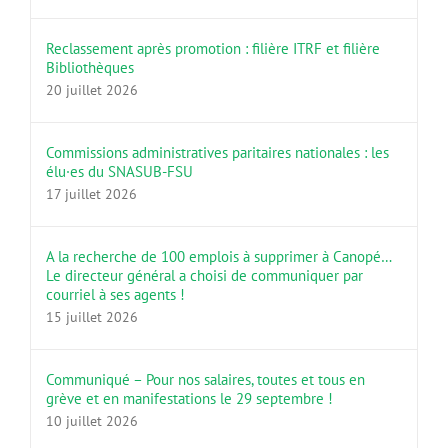
Reclassement après promotion : filière ITRF et filière
Bibliothèques
20 juillet 2026
Commissions administratives paritaires nationales : les
élu·es du SNASUB-FSU
17 juillet 2026
A la recherche de 100 emplois à supprimer à Canopé…
Le directeur général a choisi de communiquer par
courriel à ses agents !
15 juillet 2026
Communiqué – Pour nos salaires, toutes et tous en
grève et en manifestations le 29 septembre !
10 juillet 2026