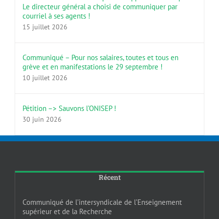
Le directeur général a choisi de communiquer par
courriel à ses agents !
15 juillet 2026
Communiqué – Pour nos salaires, toutes et tous en
grève et en manifestations le 29 septembre !
10 juillet 2026
Pétition –> Sauvons l’ONISEP !
30 juin 2026
Récent
Communiqué de l’intersyndicale de l’Enseignement
supérieur et de la Recherche