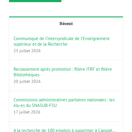
Récent
Communiqué de l’intersyndicale de l’Enseignement
supérieur et de la Recherche
23 juillet 2026
Reclassement après promotion : filière ITRF et filière
Bibliothèques
20 juillet 2026
Commissions administratives paritaires nationales : les
élu·es du SNASUB-FSU
17 juillet 2026
A la recherche de 100 emplois à supprimer à Canopé…