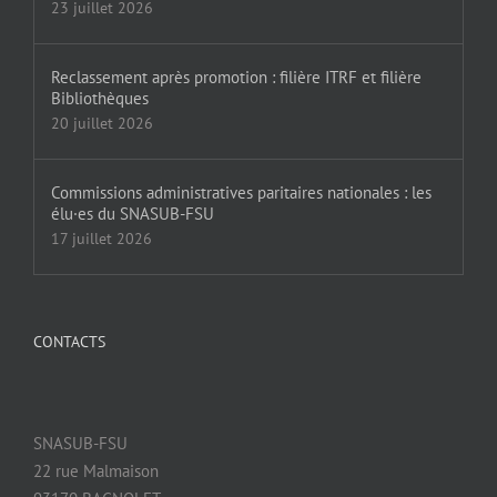
23 juillet 2026
Reclassement après promotion : filière ITRF et filière
Bibliothèques
20 juillet 2026
Commissions administratives paritaires nationales : les
élu·es du SNASUB-FSU
17 juillet 2026
CONTACTS
SNASUB-FSU
22 rue Malmaison