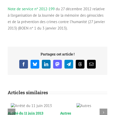
Note de service n° 2012-199
du 27 décembre 2012 relative
à l’organisation de la Journée de la mémoire des génocides
et de la prévention des crimes contre l’humanité (27 janvier
2013) (BOEN n° 1 du 3 janvier 2013).
Partagez cet article !
Facebook
Bluesky
LinkedIn
Mastodon
Telegram
Threads
Email
Articles similaires
Arrêté du 11 juin 2013
Autres