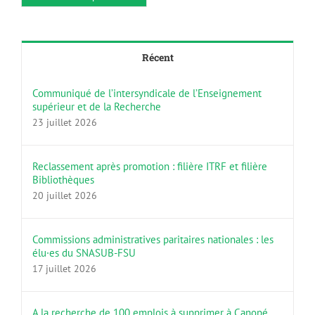
Récent
Communiqué de l’intersyndicale de l’Enseignement
supérieur et de la Recherche
23 juillet 2026
Reclassement après promotion : filière ITRF et filière
Bibliothèques
20 juillet 2026
Commissions administratives paritaires nationales : les
élu·es du SNASUB-FSU
17 juillet 2026
A la recherche de 100 emplois à supprimer à Canopé…