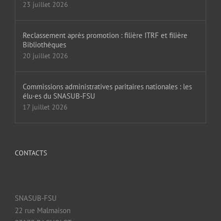
23 juillet 2026
Reclassement après promotion : filière ITRF et filière
Bibliothèques
20 juillet 2026
Commissions administratives paritaires nationales : les
élu·es du SNASUB-FSU
17 juillet 2026
CONTACTS
SNASUB-FSU
22 rue Malmaison