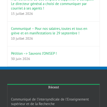
Le directeur général a choisi de communiquer par
courriel à ses agents !
15 juillet 2026
Communiqué – Pour nos salaires, toutes et tous en
grève et en manifestations le 29 septembre !
10 juillet 2026
Pétition –> Sauvons l’ONISEP !
30 juin 2026
Récent
Communiqué de l’intersyndicale de l’Enseignement
supérieur et de la Recherche