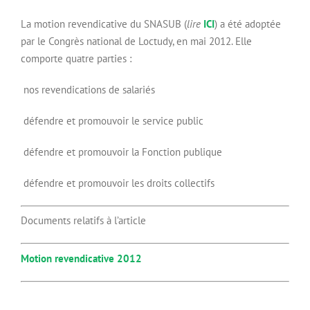
La motion revendicative du SNASUB (
lire
ICI
) a été adoptée
par le Congrès national de Loctudy, en mai 2012. Elle
comporte quatre parties :
nos revendications de salariés
défendre et promouvoir le service public
défendre et promouvoir la Fonction publique
défendre et promouvoir les droits collectifs
Documents relatifs à l’article
Motion revendicative 2012