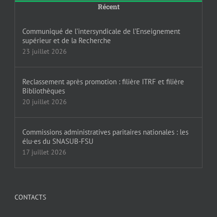
Récent
Communiqué de l’intersyndicale de l’Enseignement
supérieur et de la Recherche
23 juillet 2026
Reclassement après promotion : filière ITRF et filière
Bibliothèques
20 juillet 2026
Commissions administratives paritaires nationales : les
élu·es du SNASUB-FSU
17 juillet 2026
CONTACTS