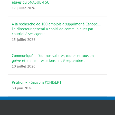
élu·es du SNASUB-FSU
17 juillet 2026
A la recherche de 100 emplois à supprimer à Canopé…
Le directeur général a choisi de communiquer par
courriel à ses agents !
15 juillet 2026
Communiqué – Pour nos salaires, toutes et tous en
grève et en manifestations le 29 septembre !
10 juillet 2026
Pétition –> Sauvons l’ONISEP !
30 juin 2026