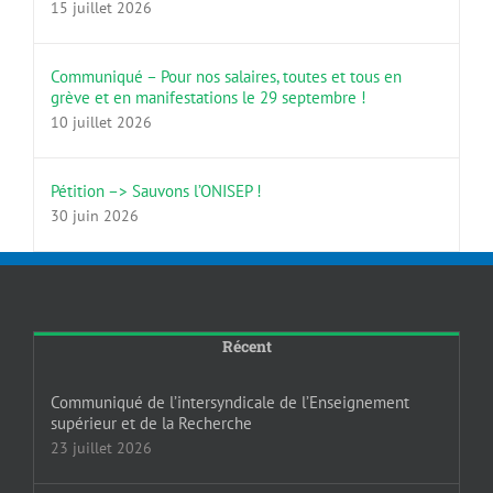
15 juillet 2026
Communiqué – Pour nos salaires, toutes et tous en
grève et en manifestations le 29 septembre !
10 juillet 2026
Pétition –> Sauvons l’ONISEP !
30 juin 2026
Récent
Communiqué de l’intersyndicale de l’Enseignement
supérieur et de la Recherche
23 juillet 2026