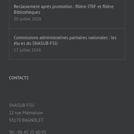
Reclassement après promotion : filière ITRF et filière
Bibliothèques
20 juillet 2026
Commissions administratives paritaires nationales : les
élu·es du SNASUB-FSU
17 juillet 2026
CONTACTS
SNASUB-FSU
22 rue Malmaison
93170 BAGNOLET
Tél : 06 45 25 60 91