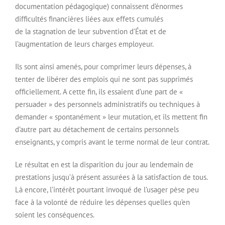
documentation pédagogique) connaissent d’énormes
difficultés financières liées aux effets cumulés
de la stagnation de leur subvention d’État et de
l’augmentation de leurs charges employeur.
Ils sont ainsi amenés, pour comprimer leurs dépenses, à
tenter de libérer des emplois qui ne sont pas supprimés
officiellement. A cette fin, ils essaient d’une part de «
persuader » des personnels administratifs ou techniques à
demander « spontanément » leur mutation, et ils mettent fin
d’autre part au détachement de certains personnels
enseignants, y compris avant le terme normal de leur contrat.
Le résultat en est la disparition du jour au lendemain de
prestations jusqu’à présent assurées à la satisfaction de tous.
Là encore, l’intérêt pourtant invoqué de l’usager pèse peu
face à la volonté de réduire les dépenses quelles qu’en
soient les conséquences.