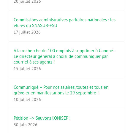
20 juillet 2026
Commissions administratives paritaires nationales : les
élu·es du SNASUB-FSU
17 juillet 2026
A la recherche de 100 emplois à supprimer à Canopé…
Le directeur général a choisi de communiquer par
courriel à ses agents !
15 juillet 2026
Communiqué – Pour nos salaires, toutes et tous en
grève et en manifestations le 29 septembre !
10 juillet 2026
Pétition –> Sauvons l’ONISEP !
30 juin 2026