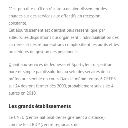
C’est peu dire qu’il en résultera un alourdissement des
charges sur des services aux effectifs en récession
constante.
Cet alourdissement est d’autant plus ressenti que, par
ailleurs, les dispositions qui organisent l’individualisation des
carrières et des rémunérations complexifient les outils et les
procédures de gestion des personnels.
Quant aux services de Jeunesse et Sports, leur disparition
pure et simple par dissolution au sein des services de la
préfecture semble en cours. Dans le même temps, 6 CREPS
sur 24 devront fermer dès 2009, probablement suivis de 4
autres en 2010.
Les grands établissements
Le CNED (centre national d’enseignement à distance),
comme les CRDP (centre régionaux de