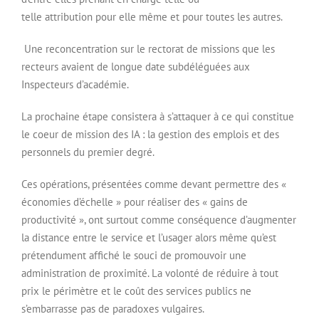
telle attribution pour elle même et pour toutes les autres.
Une reconcentration sur le rectorat de missions que les
recteurs avaient de longue date subdéléguées aux
Inspecteurs d’académie.
La prochaine étape consistera à s’attaquer à ce qui constitue
le coeur de mission des IA : la gestion des emplois et des
personnels du premier degré.
Ces opérations, présentées comme devant permettre des «
économies d’échelle » pour réaliser des « gains de
productivité », ont surtout comme conséquence d’augmenter
la distance entre le service et l’usager alors même qu’est
prétendument affiché le souci de promouvoir une
administration de proximité. La volonté de réduire à tout
prix le périmètre et le coût des services publics ne
s’embarrasse pas de paradoxes vulgaires.