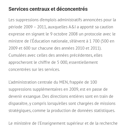
Services centraux et déconcentrés
Les suppressions d’emplois administratifs annoncées pour la
période 2009 – 2011, auxquelles A&I a apporté sa caution
expresse en signant le 9 octobre 2008 un protocole avec le
ministre de l’Éducation nationale, s’élèvent à 1 700 (500 en
2009 et 600 sur chacune des années 2010 et 2011).
Cumulées avec celles des années précédentes, elles
approcheront le chiffre de 5 000, essentiellement
concentrées sur les services.
L’administration centrale du MEN, frappée de 100
suppressions supplémentaires en 2009, est en passe de
devenir exsangue. Des directions entières sont en train de
disparaître, y compris lorsqu’elles sont chargées de missions
stratégiques, comme la production de données statistiques.
Le ministère de l’Enseignement supérieur et de la recherche