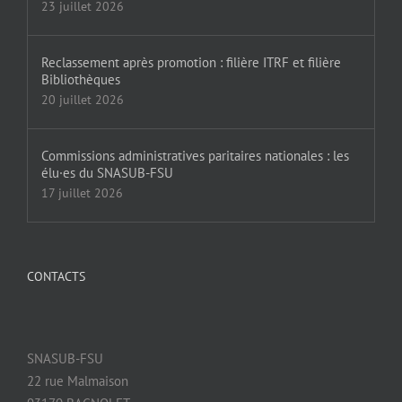
23 juillet 2026
Reclassement après promotion : filière ITRF et filière
Bibliothèques
20 juillet 2026
Commissions administratives paritaires nationales : les
élu·es du SNASUB-FSU
17 juillet 2026
CONTACTS
SNASUB-FSU
22 rue Malmaison