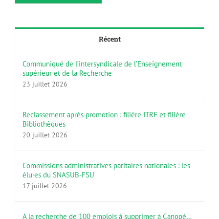
Récent
Communiqué de l’intersyndicale de l’Enseignement
supérieur et de la Recherche
23 juillet 2026
Reclassement après promotion : filière ITRF et filière
Bibliothèques
20 juillet 2026
Commissions administratives paritaires nationales : les
élu·es du SNASUB-FSU
17 juillet 2026
A la recherche de 100 emplois à supprimer à Canopé…