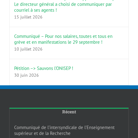
Le directeur général a choisi de communiquer par
courriel à ses agents !
15 juillet 2026
Communiqué – Pour nos salaires, toutes et tous en
grève et en manifestations le 29 septembre !
10 juillet 2026
Pétition –> Sauvons l’ONISEP !
30 juin 2026
Récent
Communiqué de l’intersyndicale de l’Enseignement
supérieur et de la Recherche