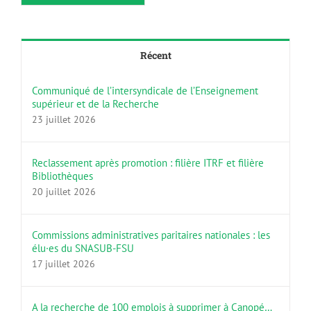
Récent
Communiqué de l’intersyndicale de l’Enseignement
supérieur et de la Recherche
23 juillet 2026
Reclassement après promotion : filière ITRF et filière
Bibliothèques
20 juillet 2026
Commissions administratives paritaires nationales : les
élu·es du SNASUB-FSU
17 juillet 2026
A la recherche de 100 emplois à supprimer à Canopé…