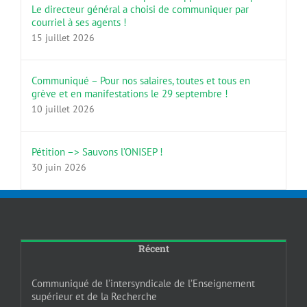
Le directeur général a choisi de communiquer par
courriel à ses agents !
15 juillet 2026
Communiqué – Pour nos salaires, toutes et tous en
grève et en manifestations le 29 septembre !
10 juillet 2026
Pétition –> Sauvons l’ONISEP !
30 juin 2026
Récent
Communiqué de l’intersyndicale de l’Enseignement
supérieur et de la Recherche