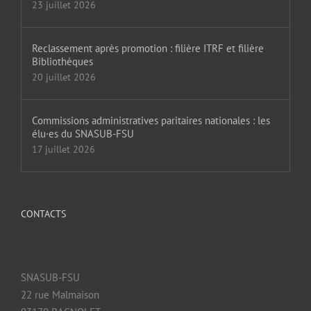
23 juillet 2026
Reclassement après promotion : filière ITRF et filière
Bibliothèques
20 juillet 2026
Commissions administratives paritaires nationales : les
élu·es du SNASUB-FSU
17 juillet 2026
CONTACTS
SNASUB-FSU
22 rue Malmaison