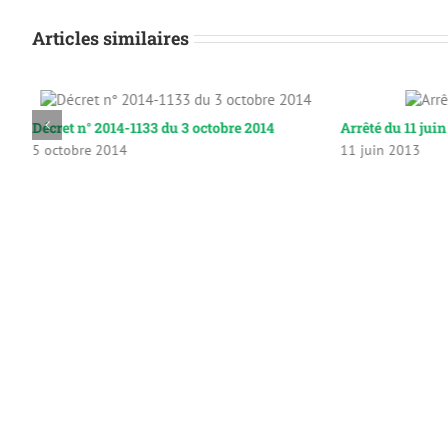
Articles similaires
Décret n° 2014-1133 du 3 octobre 2014
Arrêté du 11 jui
5 octobre 2014
11 juin 2013