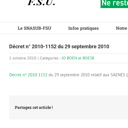
Le SNASUB-FSU
Infos pratiques
Notre
Décret n° 2010-1152 du 29 septembre 2010
1 octobre 2010
|
Catégories :
JO BOEN et BOESR
Décret n° 2010-1152
du 29 septembre 2010 relatif aux SAENES (J
Partagez cet article !