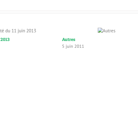
n 2013
Autres
5 juin 2011