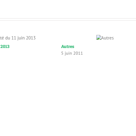
n 2013
Autres
5 juin 2011