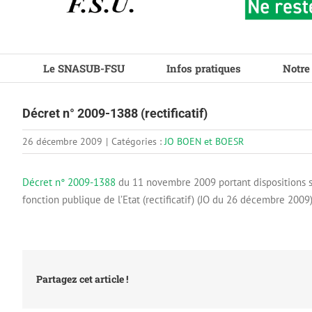
Le SNASUB-FSU
Infos pratiques
Notre
Décret n° 2009-1388 (rectificatif)
26 décembre 2009
|
Catégories :
JO BOEN et BOESR
Décret n° 2009-1388
du 11 novembre 2009 portant dispositions st
fonction publique de l’Etat (rectificatif) (JO du 26 décembre 2009)
Partagez cet article !