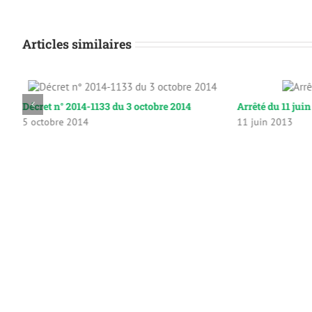
Articles similaires
Décret n° 2014-1133 du 3 octobre 2014
Arrêté du 11 jui
5 octobre 2014
11 juin 2013