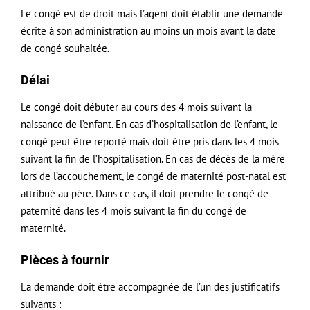
Le congé est de droit mais l’agent doit établir une demande
écrite à son administration au moins un mois avant la date
de congé souhaitée.
Délai
Le congé doit débuter au cours des 4 mois suivant la
naissance de l’enfant. En cas d’hospitalisation de l’enfant, le
congé peut être reporté mais doit être pris dans les 4 mois
suivant la fin de l’hospitalisation. En cas de décès de la mère
lors de l’accouchement, le congé de maternité post-natal est
attribué au père. Dans ce cas, il doit prendre le congé de
paternité
dans les 4 mois suivant la fin du congé de
maternité.
Pièces à fournir
La demande doit être accompagnée de l’un des justificatifs
suivants :