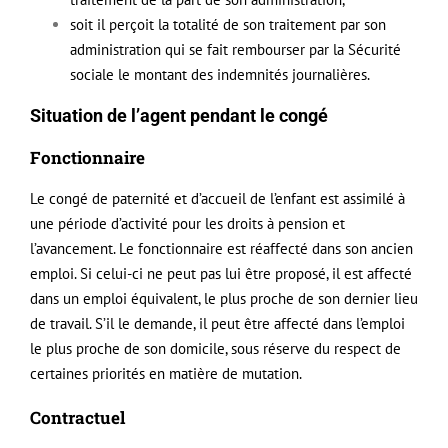
soit il perçoit la totalité de son traitement par son
administration qui se fait rembourser par la Sécurité
sociale le montant des indemnités journalières.
Situation de l’agent pendant le congé
Fonctionnaire
Le congé de
paternité
et d’accueil de l’enfant est assimilé à
une période d’activité pour les droits à pension et
l’avancement. Le fonctionnaire est réaffecté dans son ancien
emploi. Si celui-ci ne peut pas lui être proposé, il est affecté
dans un emploi équivalent, le plus proche de son dernier lieu
de travail. S’il le demande, il peut être affecté dans l’emploi
le plus proche de son domicile, sous réserve du respect de
certaines priorités en matière de mutation.
Contractuel