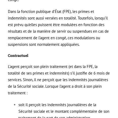
Dans la fonction publique d’État (FPE), les primes et
indemnités sont aussi versées en totalité. Toutefois, lorsqu’il
est prévu qu’elles puissent être modulées en fonction des
résultats et de la manière de servir ou suspendues en cas de
remplacement de l’agent en congé, ces modulations ou
suspensions sont normalement appliquées.
Contractuel
L’agent perçoit son plein traitement (et dans la FPE, la
totalité de ses primes et indemnités) s’il justifie de 6 mois de
services. Sinon, il ne perçoit que les indemnités journalières
de la Sécurité sociale. Lorsque l’agent a droit à son plein
traitement :
soit il perçoit les indemnités journalières de la
Sécurité sociale et le montant complémentaire de son
traitement de la part de son administration,