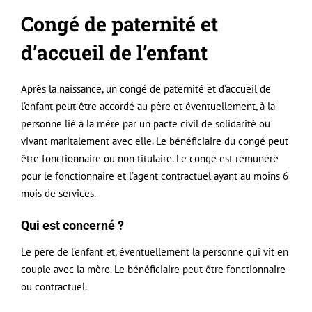
Congé
de
paternité
et
d’accueil de l’enfant
Après la naissance, un
congé
de
paternité
et d’accueil de
l’enfant peut être accordé au père et éventuellement, à la
personne lié à la mère par un pacte civil de solidarité ou
vivant maritalement avec elle. Le bénéficiaire du congé peut
être fonctionnaire ou non titulaire. Le congé est rémunéré
pour le fonctionnaire et l’agent contractuel ayant au moins 6
mois de services.
Qui est concerné ?
Le père de l’enfant et, éventuellement la personne qui vit en
couple avec la mère. Le bénéficiaire peut être fonctionnaire
ou contractuel.