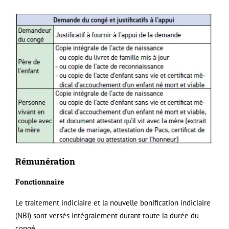
Rémunération
Fonctionnaire
Le traitement indiciaire et la nouvelle bonification indiciaire
(NBI) sont versés intégralement durant toute la durée du
congé.