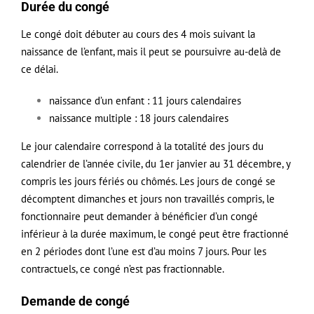
Durée du
congé
Le
congé
doit débuter au cours des 4 mois suivant la
naissance de l’enfant, mais il peut se poursuivre au-delà de
ce délai.
naissance d’un enfant : 11 jours calendaires
naissance multiple : 18 jours calendaires
Le jour calendaire correspond à la totalité des jours du
calendrier de l’année civile, du 1er janvier au 31 décembre, y
compris les jours fériés ou chômés. Les jours de congé se
décomptent dimanches et jours non travaillés compris, le
fonctionnaire peut demander à bénéficier d’un congé
inférieur à la durée maximum, le congé peut être fractionné
en 2 périodes dont l’une est d’au moins 7 jours. Pour les
contractuels, ce congé n’est pas fractionnable.
Demande de congé