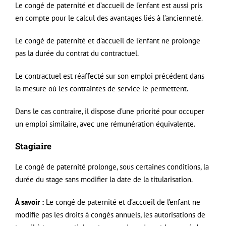
Le congé de paternité et d’accueil de l’enfant est aussi pris
en compte pour le calcul des avantages liés à l’ancienneté.
Le congé de paternité et d’accueil de l’enfant ne prolonge
pas la durée du contrat du contractuel.
Le contractuel est réaffecté sur son emploi précédent dans
la mesure où les contraintes de service le permettent.
Dans le cas contraire, il dispose d’une priorité pour occuper
un emploi similaire, avec une rémunération équivalente.
Stagiaire
Le congé de paternité prolonge, sous certaines conditions, la
durée du stage sans modifier la date de la titularisation.
À savoir :
Le congé de paternité et d’accueil de l’enfant ne
modifie pas les droits à congés annuels, les autorisations de