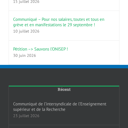
15 juillet 2026
Communiqué – Pour nos salaires, toutes et tous en
grève et en manifestations le 29 septembre !
10 juillet 2026
Pétition –> Sauvons l’ONISEP !
30 juin 2026
Récent
Communiqué de l’intersyndicale de l’Enseignement
supérieur et de la Recherche
23 juillet 2026