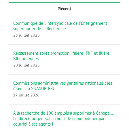
Récent
Communiqué de l’intersyndicale de l’Enseignement
supérieur et de la Recherche
23 juillet 2026
Reclassement après promotion : filière ITRF et filière
Bibliothèques
20 juillet 2026
Commissions administratives paritaires nationales : les
élu·es du SNASUB-FSU
17 juillet 2026
A la recherche de 100 emplois à supprimer à Canopé…
Le directeur général a choisi de communiquer par
courriel à ses agents !