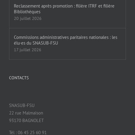
Reclassement après promotion : filière ITRF et filière
Bibliothèques
20 juillet 2026
Commissions administratives paritaires nationales : les
élu·es du SNASUB-FSU
17 juillet 2026
CONTACTS
SNASUB-FSU
22 rue Malmaison
93170 BAGNOLET
Tél : 06 45 25 60 91