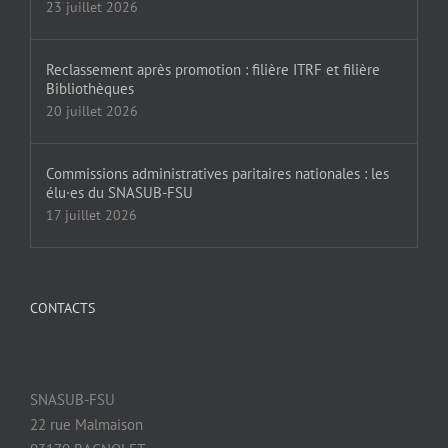
23 juillet 2026
Reclassement après promotion : filière ITRF et filière
Bibliothèques
20 juillet 2026
Commissions administratives paritaires nationales : les
élu·es du SNASUB-FSU
17 juillet 2026
CONTACTS
SNASUB-FSU
22 rue Malmaison