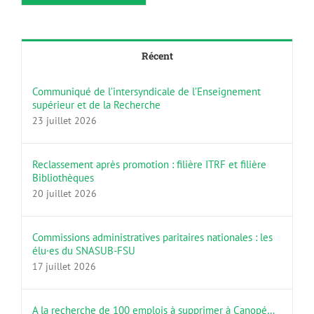
Récent
Communiqué de l’intersyndicale de l’Enseignement
supérieur et de la Recherche
23 juillet 2026
Reclassement après promotion : filière ITRF et filière
Bibliothèques
20 juillet 2026
Commissions administratives paritaires nationales : les
élu·es du SNASUB-FSU
17 juillet 2026
A la recherche de 100 emplois à supprimer à Canopé…