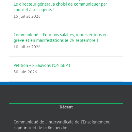
Le directeur général a choisi de communiquer par
courriel à ses agents !
15 juillet 2026
Communiqué – Pour nos salaires, toutes et tous en
grève et en manifestations le 29 septembre !
10 juillet 2026
Pétition –> Sauvons l’ONISEP !
30 juin 2026
Récent
Communiqué de l’intersyndicale de l’Enseignement
supérieur et de la Recherche